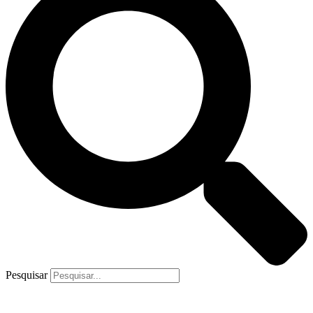
Pesquisar