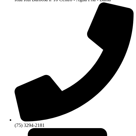
(75) 3294-2181