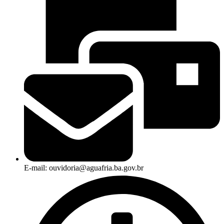
E-mail: ouvidoria@aguafria.ba.gov.br