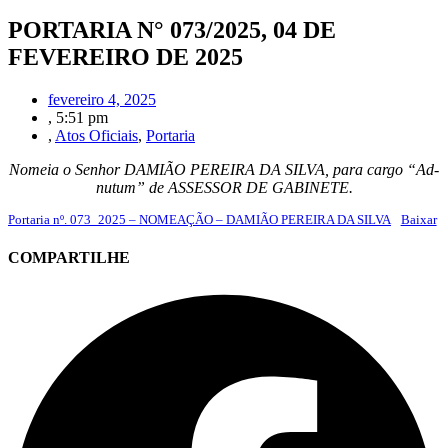
PORTARIA N° 073/2025, 04 DE
FEVEREIRO DE 2025
fevereiro 4, 2025
,
5:51 pm
,
Atos Oficiais
,
Portaria
Nomeia o Senhor DAMIÃO PEREIRA DA SILVA, para cargo “Ad-
nutum” de ASSESSOR DE GABINETE.
Portaria nº. 073_2025 – NOMEAÇÃO – DAMIÃO PEREIRA DA SILVA
Baixar
COMPARTILHE