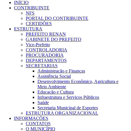
INÍCIO
CONTRIBUINTE
NFS
PORTAL DO CONTRIBUINTE
CERTIDÕES
ESTRUTURA
PREFEITO RENAN
GABINETE DO PREFEITO
Vice-Prefeito
CONTROLADORIA
PROCURADORIA
DEPARTAMENTOS
SECRETARIAS
Administração e Finanças
Assistência Social
Desenvolvimento Econômico, Agricultura e
Meio Ambiente
Educação e Cultura
Infraestrutura e Serviços Públicos
Saúde
Secretaria Municipal de Esportes
ESTRUTURA ORGANIZACIONAL
INFORMAÇÕES
CONTATOS
O MUNICÍPIO