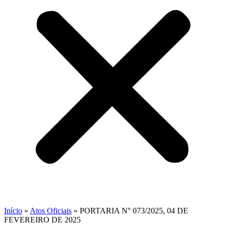
Início
»
Atos Oficiais
»
PORTARIA N° 073/2025, 04 DE
FEVEREIRO DE 2025