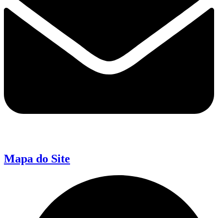
Mapa do Site