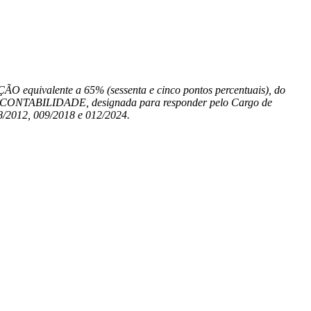
quivalente a 65% (sessenta e cinco pontos percentuais), do
 CONTABILIDADE, designada para responder pelo Cargo de
2012, 009/2018 e 012/2024.