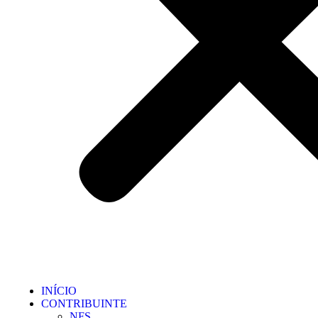
INÍCIO
CONTRIBUINTE
NFS