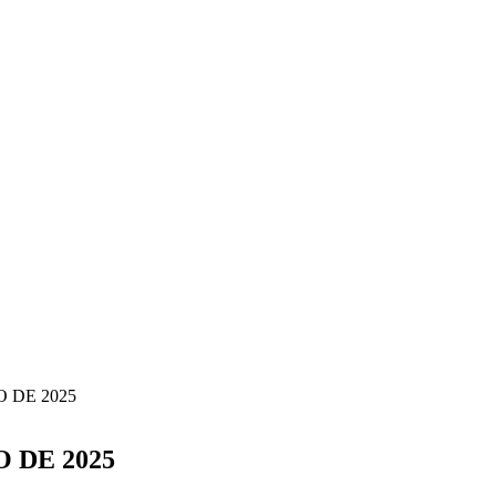
O DE 2025
O DE 2025