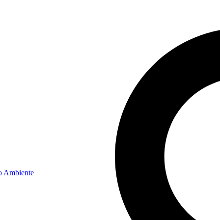
o Ambiente