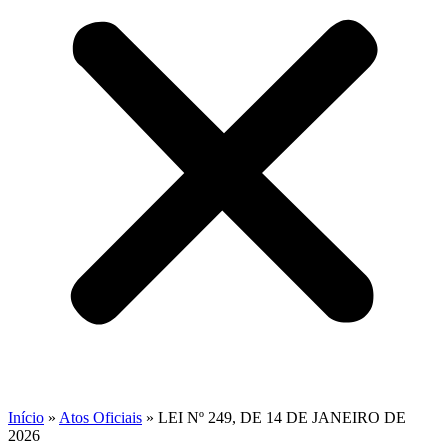
Início
»
Atos Oficiais
»
LEI Nº 249, DE 14 DE JANEIRO DE
2026