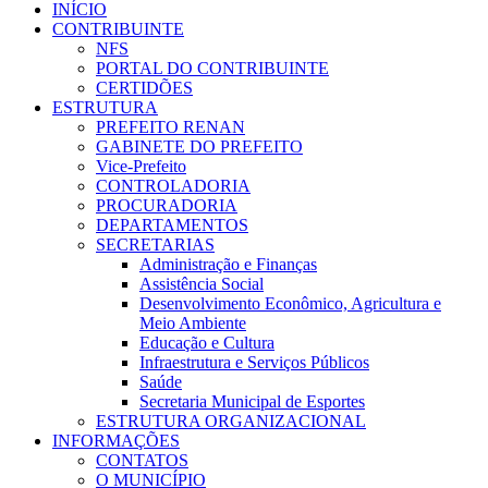
INÍCIO
CONTRIBUINTE
NFS
PORTAL DO CONTRIBUINTE
CERTIDÕES
ESTRUTURA
PREFEITO RENAN
GABINETE DO PREFEITO
Vice-Prefeito
CONTROLADORIA
PROCURADORIA
DEPARTAMENTOS
SECRETARIAS
Administração e Finanças
Assistência Social
Desenvolvimento Econômico, Agricultura e
Meio Ambiente
Educação e Cultura
Infraestrutura e Serviços Públicos
Saúde
Secretaria Municipal de Esportes
ESTRUTURA ORGANIZACIONAL
INFORMAÇÕES
CONTATOS
O MUNICÍPIO