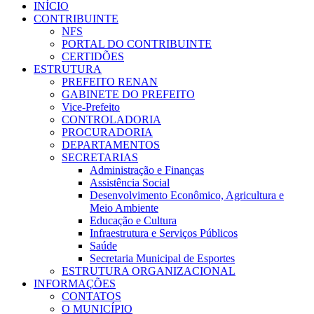
INÍCIO
CONTRIBUINTE
NFS
PORTAL DO CONTRIBUINTE
CERTIDÕES
ESTRUTURA
PREFEITO RENAN
GABINETE DO PREFEITO
Vice-Prefeito
CONTROLADORIA
PROCURADORIA
DEPARTAMENTOS
SECRETARIAS
Administração e Finanças
Assistência Social
Desenvolvimento Econômico, Agricultura e
Meio Ambiente
Educação e Cultura
Infraestrutura e Serviços Públicos
Saúde
Secretaria Municipal de Esportes
ESTRUTURA ORGANIZACIONAL
INFORMAÇÕES
CONTATOS
O MUNICÍPIO