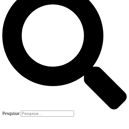
Pesquisar