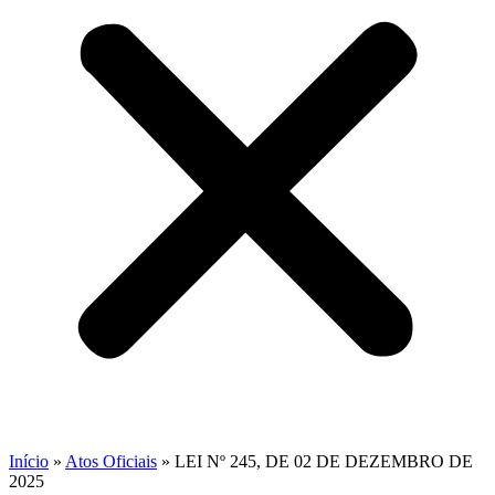
Início
»
Atos Oficiais
»
LEI Nº 245, DE 02 DE DEZEMBRO DE
2025