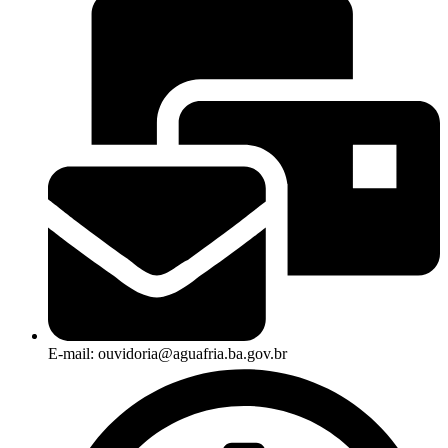
E-mail: ouvidoria@aguafria.ba.gov.br