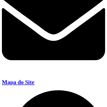
Mapa do Site