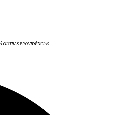
, E DÁ OUTRAS PROVIDÊNCIAS.