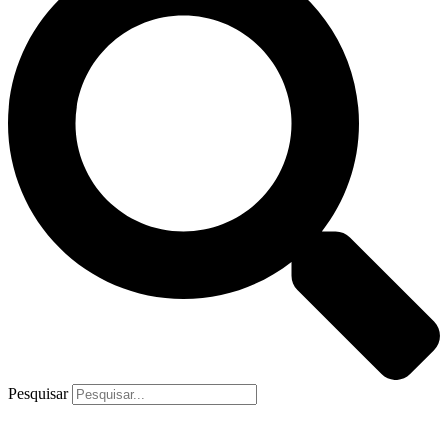
Pesquisar