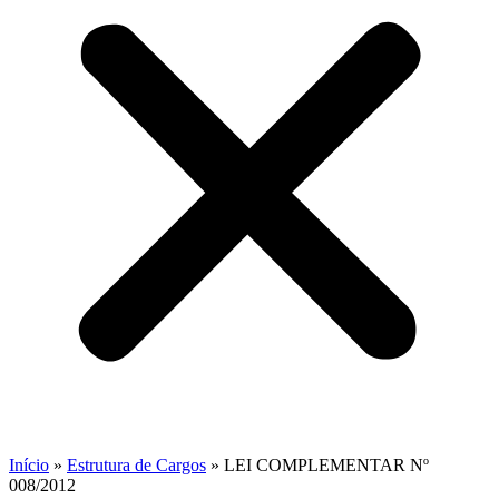
Início
»
Estrutura de Cargos
»
LEI COMPLEMENTAR Nº
008/2012