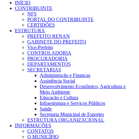
INÍCIO
CONTRIBUINTE
NFS
PORTAL DO CONTRIBUINTE
CERTIDÕES
ESTRUTURA
PREFEITO RENAN
GABINETE DO PREFEITO
Vice-Prefeito
CONTROLADORIA
PROCURADORIA
DEPARTAMENTOS
SECRETARIAS
Administração e Finanças
Assistência Social
Desenvolvimento Econômico, Agricultura e
Meio Ambiente
Educação e Cultura
Infraestrutura e Serviços Públicos
Saúde
Secretaria Municipal de Esportes
ESTRUTURA ORGANIZACIONAL
INFORMAÇÕES
CONTATOS
O MUNICÍPIO