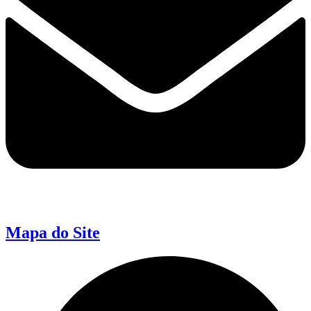
Mapa do Site