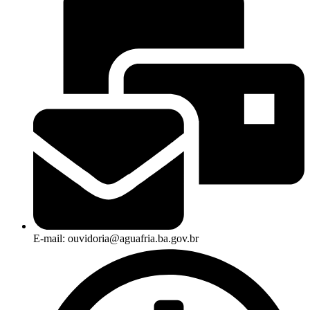
E-mail: ouvidoria@aguafria.ba.gov.br