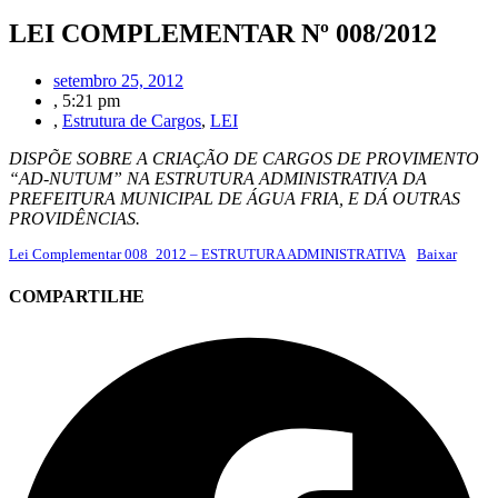
LEI COMPLEMENTAR Nº 008/2012
setembro 25, 2012
,
5:21 pm
,
Estrutura de Cargos
,
LEI
DISPÕE SOBRE A CRIAÇÃO DE CARGOS DE PROVIMENTO
“AD-NUTUM” NA ESTRUTURA ADMINISTRATIVA DA
PREFEITURA MUNICIPAL DE ÁGUA FRIA, E DÁ OUTRAS
PROVIDÊNCIAS.
Lei Complementar 008_2012 – ESTRUTURA ADMINISTRATIVA
Baixar
COMPARTILHE