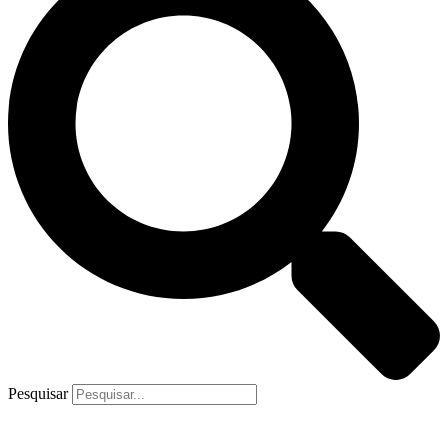
Pesquisar