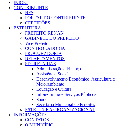
INÍCIO
CONTRIBUINTE
NFS
PORTAL DO CONTRIBUINTE
CERTIDÕES
ESTRUTURA
PREFEITO RENAN
GABINETE DO PREFEITO
Vice-Prefeito
CONTROLADORIA
PROCURADORIA
DEPARTAMENTOS
SECRETARIAS
Administração e Finanças
Assistência Social
Desenvolvimento Econômico, Agricultura e
Meio Ambiente
Educação e Cultura
Infraestrutura e Serviços Públicos
Saúde
Secretaria Municipal de Esportes
ESTRUTURA ORGANIZACIONAL
INFORMAÇÕES
CONTATOS
O MUNICÍPIO