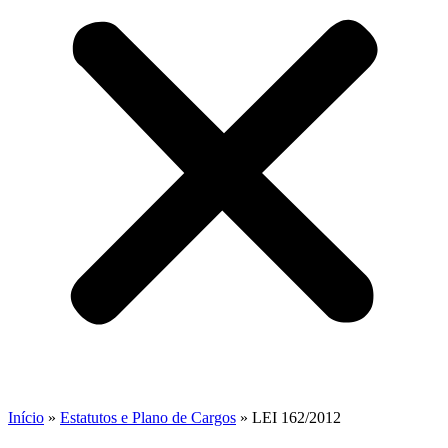
Início
»
Estatutos e Plano de Cargos
»
LEI 162/2012