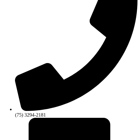
(75) 3294-2181