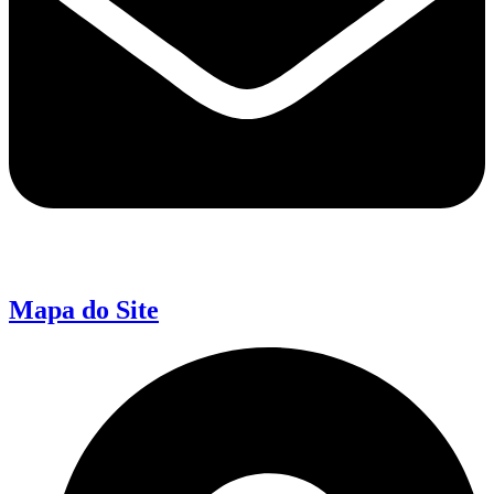
Mapa do Site