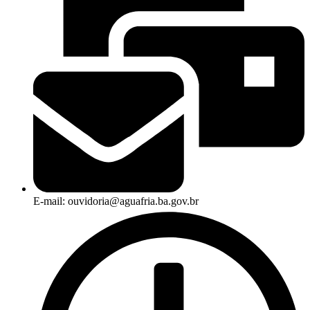
E-mail: ouvidoria@aguafria.ba.gov.br