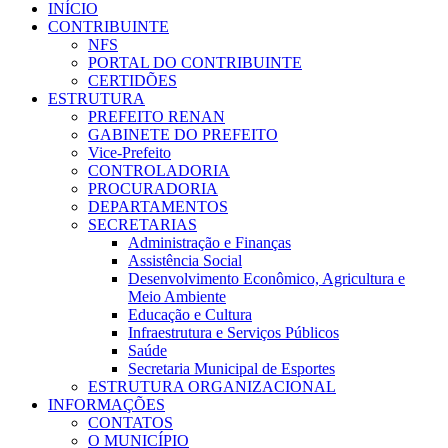
INÍCIO
CONTRIBUINTE
NFS
PORTAL DO CONTRIBUINTE
CERTIDÕES
ESTRUTURA
PREFEITO RENAN
GABINETE DO PREFEITO
Vice-Prefeito
CONTROLADORIA
PROCURADORIA
DEPARTAMENTOS
SECRETARIAS
Administração e Finanças
Assistência Social
Desenvolvimento Econômico, Agricultura e
Meio Ambiente
Educação e Cultura
Infraestrutura e Serviços Públicos
Saúde
Secretaria Municipal de Esportes
ESTRUTURA ORGANIZACIONAL
INFORMAÇÕES
CONTATOS
O MUNICÍPIO