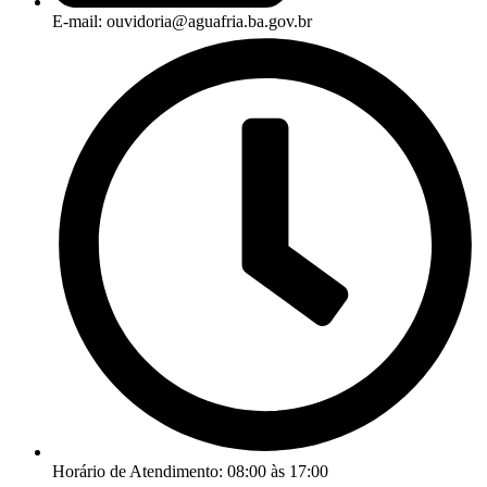
E-mail: ouvidoria@aguafria.ba.gov.br
Horário de Atendimento: 08:00 às 17:00