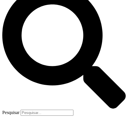
Pesquisar