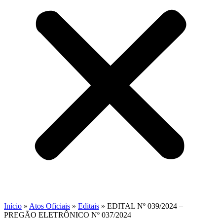
Início
»
Atos Oficiais
»
Editais
»
EDITAL Nº 039/2024 –
PREGÃO ELETRÔNICO Nº 037/2024