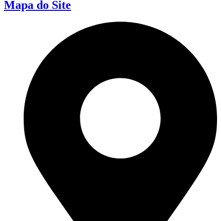
Mapa do Site