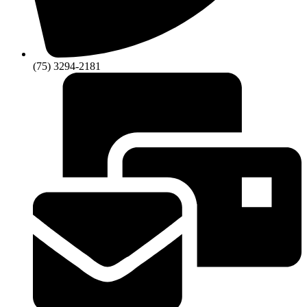
(75) 3294-2181