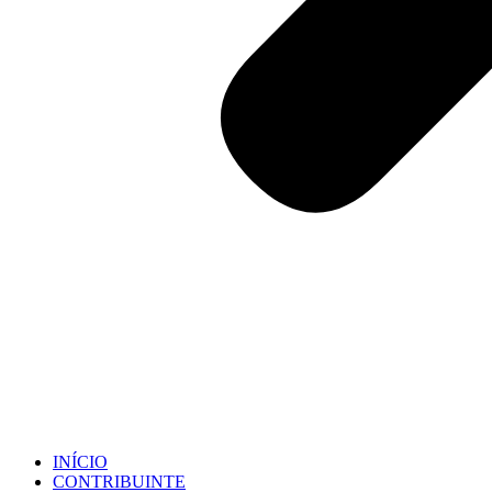
INÍCIO
CONTRIBUINTE