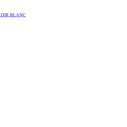
ALDIR BLANC