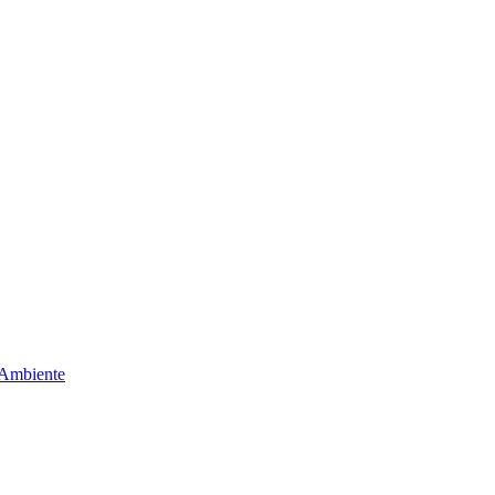
 Ambiente