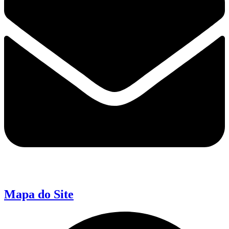
Mapa do Site