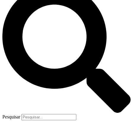
Pesquisar