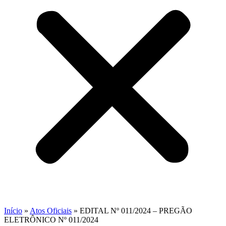
Início
»
Atos Oficiais
»
EDITAL Nº 011/2024 – PREGÃO
ELETRÔNICO Nº 011/2024