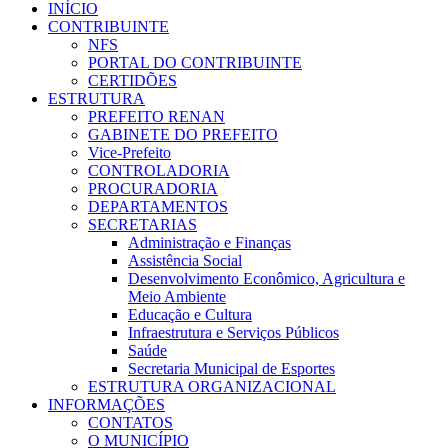
INÍCIO
CONTRIBUINTE
NFS
PORTAL DO CONTRIBUINTE
CERTIDÕES
ESTRUTURA
PREFEITO RENAN
GABINETE DO PREFEITO
Vice-Prefeito
CONTROLADORIA
PROCURADORIA
DEPARTAMENTOS
SECRETARIAS
Administração e Finanças
Assistência Social
Desenvolvimento Econômico, Agricultura e
Meio Ambiente
Educação e Cultura
Infraestrutura e Serviços Públicos
Saúde
Secretaria Municipal de Esportes
ESTRUTURA ORGANIZACIONAL
INFORMAÇÕES
CONTATOS
O MUNICÍPIO