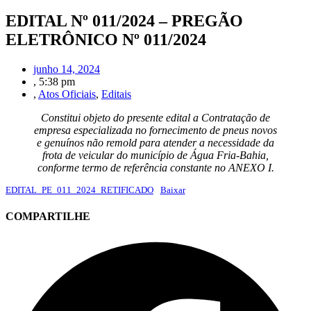
EDITAL Nº 011/2024 – PREGÃO
ELETRÔNICO Nº 011/2024
junho 14, 2024
,
5:38 pm
,
Atos Oficiais
,
Editais
Constitui objeto do presente edital a Contratação de
empresa especializada no fornecimento de pneus novos
e genuínos não remold para atender a necessidade da
frota de veicular do município de Água Fria-Bahia,
conforme termo de referência constante no ANEXO I.
EDITAL_PE_011_2024_RETIFICADO
Baixar
COMPARTILHE