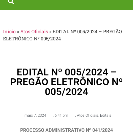
Início
»
Atos Oficiais
»
EDITAL Nº 005/2024 – PREGÃO
ELETRÔNICO Nº 005/2024
EDITAL Nº 005/2024 –
PREGÃO ELETRÔNICO Nº
005/2024
maio 7, 2024
,
6:41 pm
,
Atos Oficiais
,
Editais
PROCESSO ADMINISTRATIVO Nº 041/2024