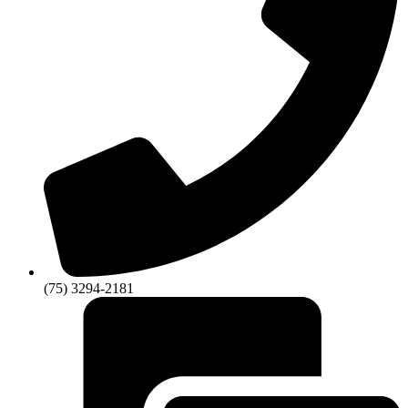
(75) 3294-2181