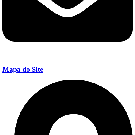
Mapa do Site