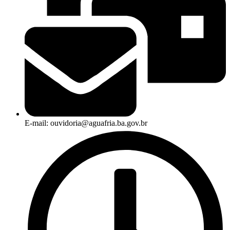
E-mail: ouvidoria@aguafria.ba.gov.br