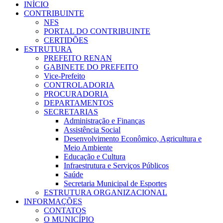
INÍCIO
CONTRIBUINTE
NFS
PORTAL DO CONTRIBUINTE
CERTIDÕES
ESTRUTURA
PREFEITO RENAN
GABINETE DO PREFEITO
Vice-Prefeito
CONTROLADORIA
PROCURADORIA
DEPARTAMENTOS
SECRETARIAS
Administração e Finanças
Assistência Social
Desenvolvimento Econômico, Agricultura e
Meio Ambiente
Educação e Cultura
Infraestrutura e Serviços Públicos
Saúde
Secretaria Municipal de Esportes
ESTRUTURA ORGANIZACIONAL
INFORMAÇÕES
CONTATOS
O MUNICÍPIO