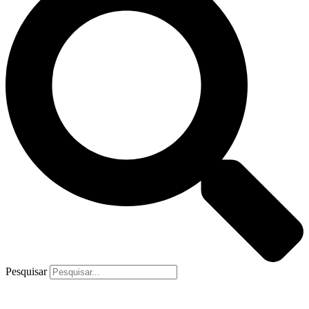
Pesquisar