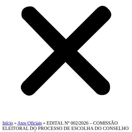
Início
»
Atos Oficiais
»
EDITAL Nº 002/2026 – COMISSÃO
ELEITORAL DO PROCESSO DE ESCOLHA DO CONSELHO