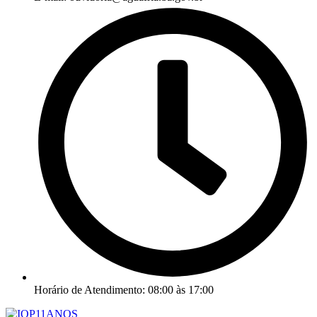
Horário de Atendimento: 08:00 às 17:00