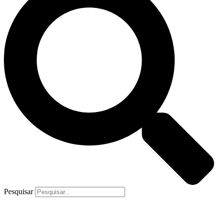
Pesquisar