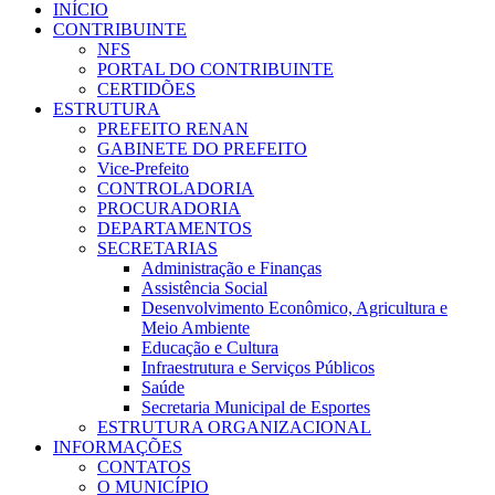
INÍCIO
CONTRIBUINTE
NFS
PORTAL DO CONTRIBUINTE
CERTIDÕES
ESTRUTURA
PREFEITO RENAN
GABINETE DO PREFEITO
Vice-Prefeito
CONTROLADORIA
PROCURADORIA
DEPARTAMENTOS
SECRETARIAS
Administração e Finanças
Assistência Social
Desenvolvimento Econômico, Agricultura e
Meio Ambiente
Educação e Cultura
Infraestrutura e Serviços Públicos
Saúde
Secretaria Municipal de Esportes
ESTRUTURA ORGANIZACIONAL
INFORMAÇÕES
CONTATOS
O MUNICÍPIO