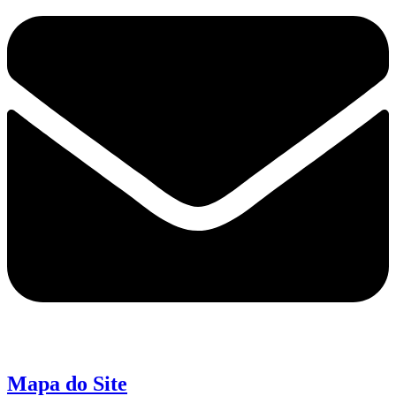
Mapa do Site