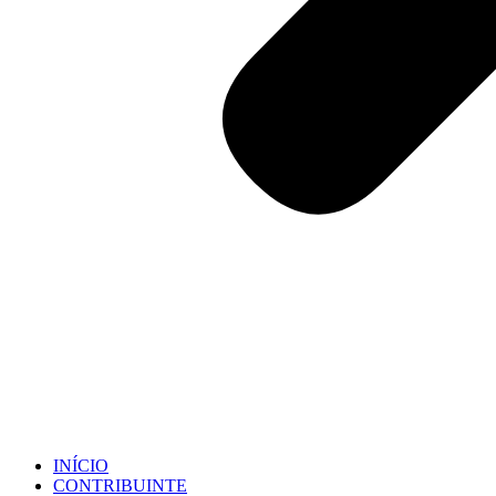
INÍCIO
CONTRIBUINTE