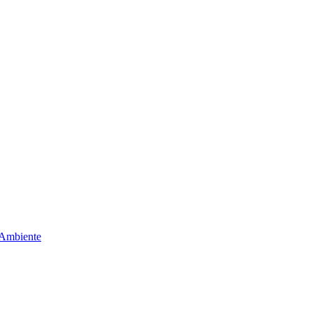
 Ambiente