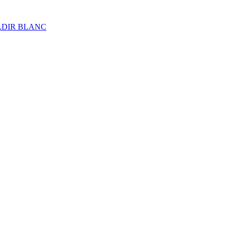
ALDIR BLANC