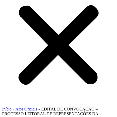
Início
»
Atos Oficiais
»
EDITAL DE CONVOCAÇÃO –
PROCESSO LEITORAL DE REPRESENTAÇÕES DA