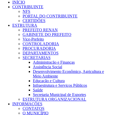
INÍCIO
CONTRIBUINTE
NFS
PORTAL DO CONTRIBUINTE
CERTIDÕES
ESTRUTURA
PREFEITO RENAN
GABINETE DO PREFEITO
Vice-Prefeito
CONTROLADORIA
PROCURADORIA
DEPARTAMENTOS
SECRETARIAS
Administração e Finanças
Assistência Social
Desenvolvimento Econômico, Agricultura e
Meio Ambiente
Educação e Cultura
Infraestrutura e Serviços Públicos
Saúde
Secretaria Municipal de Esportes
ESTRUTURA ORGANIZACIONAL
INFORMAÇÕES
CONTATOS
O MUNICÍPIO