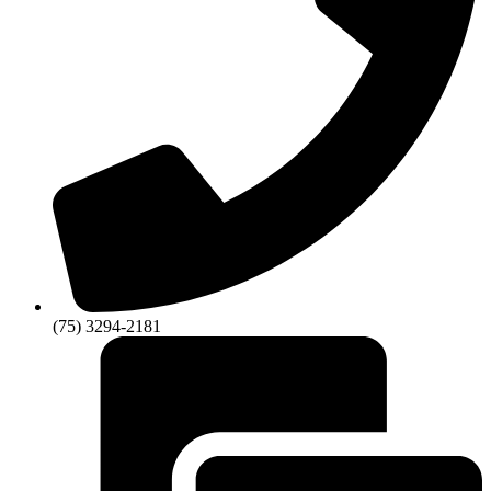
(75) 3294-2181