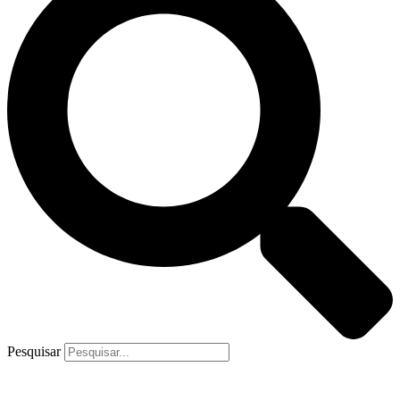
Pesquisar