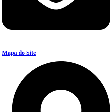
Mapa do Site