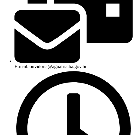
E-mail: ouvidoria@aguafria.ba.gov.br