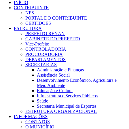
INÍCIO
CONTRIBUINTE
NFS
PORTAL DO CONTRIBUINTE
CERTIDÕES
ESTRUTURA
PREFEITO RENAN
GABINETE DO PREFEITO
Vice-Prefeito
CONTROLADORIA
PROCURADORIA
DEPARTAMENTOS
SECRETARIAS
Administração e Finanças
Assistência Social
Desenvolvimento Econômico, Agricultura e
Meio Ambiente
Educação e Cultura
Infraestrutura e Serviços Públicos
Saúde
Secretaria Municipal de Esportes
ESTRUTURA ORGANIZACIONAL
INFORMAÇÕES
CONTATOS
O MUNICÍPIO