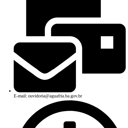
E-mail: ouvidoria@aguafria.ba.gov.br