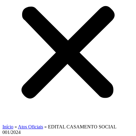
Início
»
Atos Oficiais
»
EDITAL CASAMENTO SOCIAL
001/2024