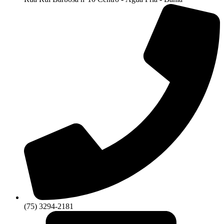
(75) 3294-2181