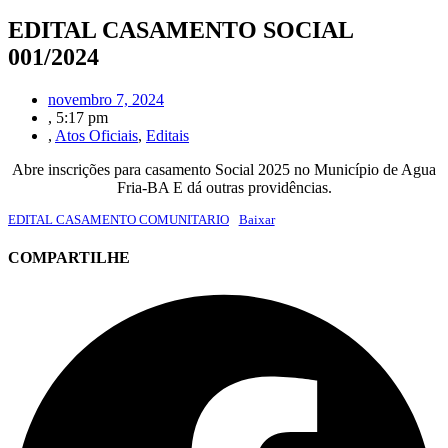
EDITAL CASAMENTO SOCIAL
001/2024
novembro 7, 2024
,
5:17 pm
,
Atos Oficiais
,
Editais
Abre inscrições para casamento Social 2025 no Município de Agua
Fria-BA E dá outras providências.
EDITAL CASAMENTO COMUNITARIO
Baixar
COMPARTILHE