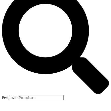
Pesquisar