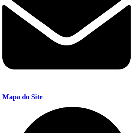
Mapa do Site