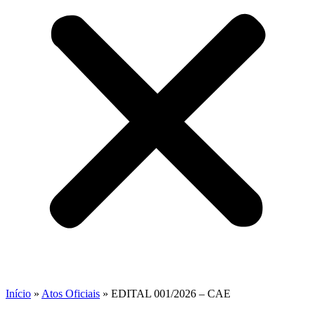
Início
»
Atos Oficiais
»
EDITAL 001/2026 – CAE