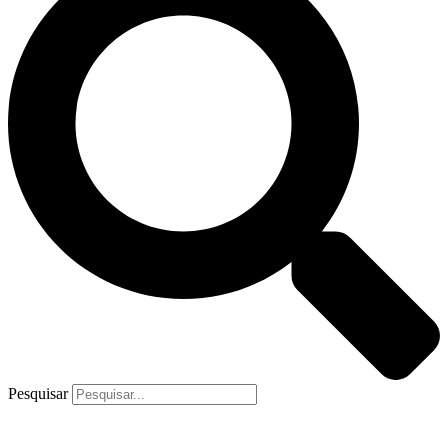
Pesquisar