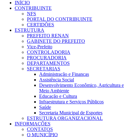
INÍCIO
CONTRIBUINTE
NFS
PORTAL DO CONTRIBUINTE
CERTIDÕES
ESTRUTURA
PREFEITO RENAN
GABINETE DO PREFEITO
Vice-Prefeito
CONTROLADORIA
PROCURADORIA
DEPARTAMENTOS
SECRETARIAS
Administração e Finanças
Assistência Social
Desenvolvimento Econômico, Agricultura e
Meio Ambiente
Educação e Cultura
Infraestrutura e Serviços Públicos
Saúde
Secretaria Municipal de Esportes
ESTRUTURA ORGANIZACIONAL
INFORMAÇÕES
CONTATOS
O MUNICÍPIO