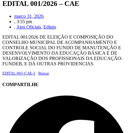
EDITAL 001/2026 – CAE
março 31, 2026
,
3:55 pm
,
Atos Oficiais
,
Editais
EDITAL 001/2026 DE ELEIÇÃO E COMPOSIÇÃO DO
CONSELHO MUNICIPAL DE ACOMPANHAMENTO E
CONTROLE SOCIAL DO FUNDO DE MANUTENÇÃO E
DESENVOLVIMENTO DA EDUCAÇÃO BÁSICA E DE
VALORIZAÇÃO DOS PROFISSIONAIS DA EDUCAÇÃO-
FUNDEB, E DÁ OUTRAS PROVIDENCIAS.
EDITAL-001-CAE-1
Baixar
COMPARTILHE