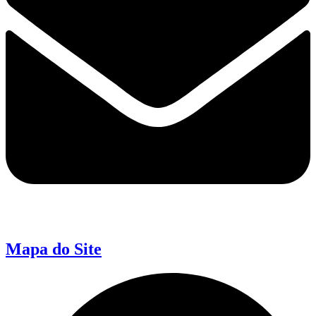
Mapa do Site