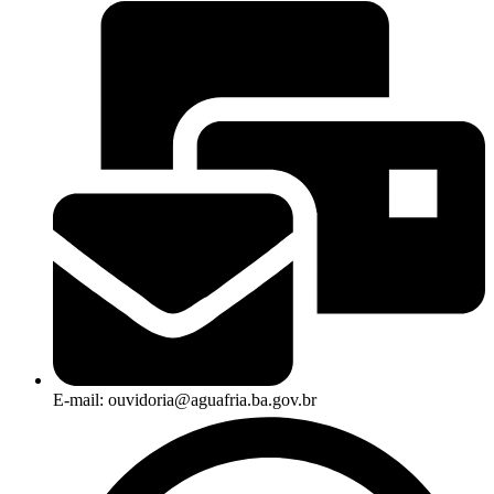
E-mail: ouvidoria@aguafria.ba.gov.br