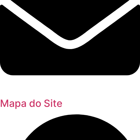
Mapa do Site