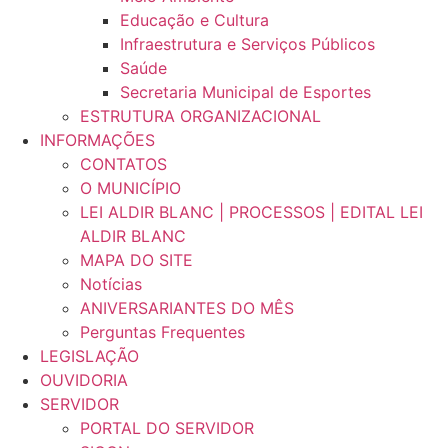
Educação e Cultura
Infraestrutura e Serviços Públicos
Saúde
Secretaria Municipal de Esportes
ESTRUTURA ORGANIZACIONAL
INFORMAÇÕES
CONTATOS
O MUNICÍPIO
LEI ALDIR BLANC | PROCESSOS | EDITAL LEI
ALDIR BLANC
MAPA DO SITE
Notícias
ANIVERSARIANTES DO MÊS
Perguntas Frequentes
LEGISLAÇÃO
OUVIDORIA
SERVIDOR
PORTAL DO SERVIDOR