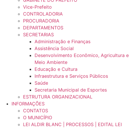
GABINETE DO PREFEITO
Vice-Prefeito
CONTROLADORIA
PROCURADORIA
DEPARTAMENTOS
SECRETARIAS
Administração e Finanças
Assistência Social
Desenvolvimento Econômico, Agricultura e
Meio Ambiente
Educação e Cultura
Infraestrutura e Serviços Públicos
Saúde
Secretaria Municipal de Esportes
ESTRUTURA ORGANIZACIONAL
INFORMAÇÕES
CONTATOS
O MUNICÍPIO
LEI ALDIR BLANC | PROCESSOS | EDITAL LEI