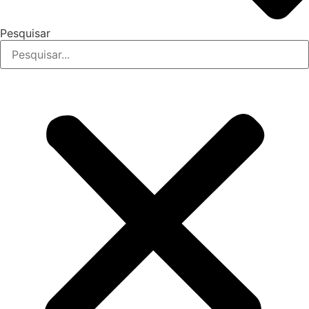
Pesquisar