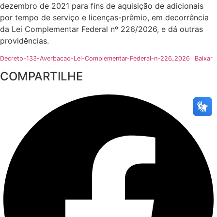
dezembro de 2021 para fins de aquisição de adicionais
por tempo de serviço e licenças-prêmio, em decorrência
da Lei Complementar Federal nº 226/2026, e dá outras
providências.
Decreto-133-Averbacao-Lei-Complementar-Federal-n-226_2026
Baixar
COMPARTILHE