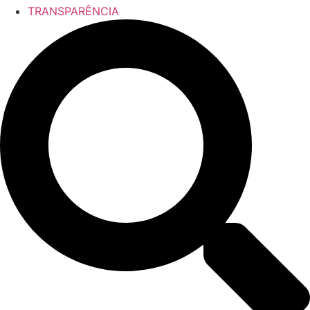
TRANSPARÊNCIA