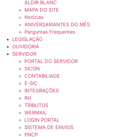
ALDIR BLANC
MAPA DO SITE
Notícias
ANIVERSARIANTES DO MÊS
Perguntas Frequentes
LEGISLAÇÃO
OUVIDORIA
SERVIDOR
PORTAL DO SERVIDOR
SICON
CONTABILIADE
E-SIC
INTEGRAÇÕES
RH
TRIBUTOS
WEBMAIL
LOGIN PORTAL
SISTEMA DE ENVIOS
PNCP