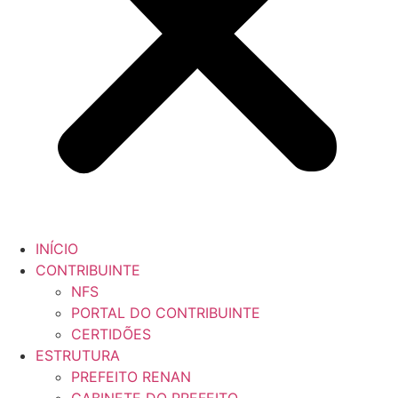
INÍCIO
CONTRIBUINTE
NFS
PORTAL DO CONTRIBUINTE
CERTIDÕES
ESTRUTURA
PREFEITO RENAN