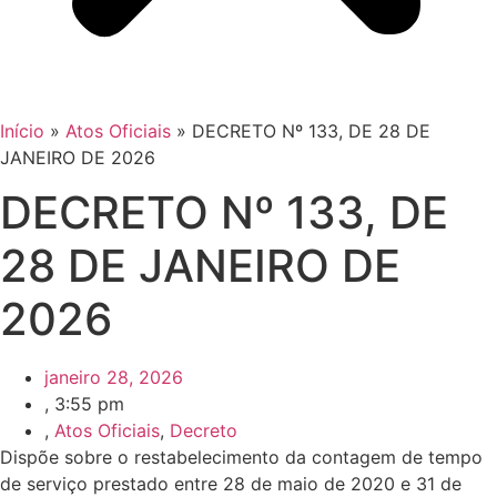
Início
»
Atos Oficiais
»
DECRETO Nº 133, DE 28 DE
JANEIRO DE 2026
DECRETO Nº 133, DE
28 DE JANEIRO DE
2026
janeiro 28, 2026
,
3:55 pm
,
Atos Oficiais
,
Decreto
Dispõe sobre o restabelecimento da contagem de tempo
de serviço prestado entre 28 de maio de 2020 e 31 de