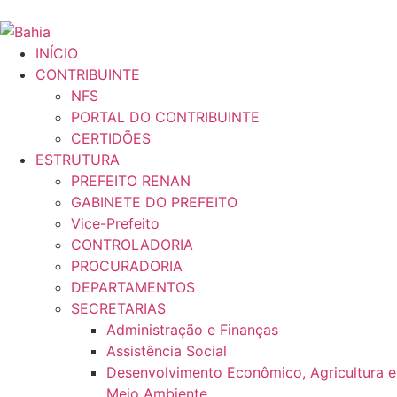
INÍCIO
CONTRIBUINTE
NFS
PORTAL DO CONTRIBUINTE
CERTIDÕES
ESTRUTURA
PREFEITO RENAN
GABINETE DO PREFEITO
Vice-Prefeito
CONTROLADORIA
PROCURADORIA
DEPARTAMENTOS
SECRETARIAS
Administração e Finanças
Assistência Social
Desenvolvimento Econômico, Agricultura e
Meio Ambiente