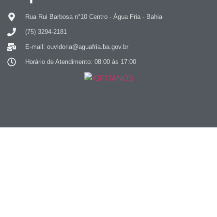
Rua Rui Barbosa n°10 Centro - Água Fria - Bahia
(75) 3294-2181
E-mail: ouvidoria@aguafria.ba.gov.br
Horário de Atendimento: 08:00 às 17:00