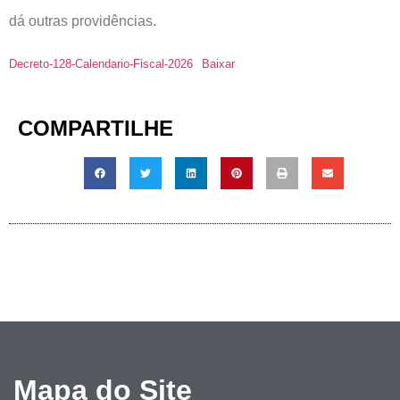
dá outras providências.
Decreto-128-Calendario-Fiscal-2026
Baixar
COMPARTILHE
Mapa do Site