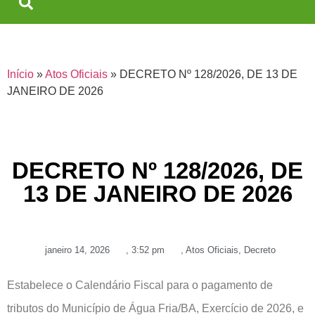
Início
»
Atos Oficiais
»
DECRETO Nº 128/2026, DE 13 DE
JANEIRO DE 2026
DECRETO Nº 128/2026, DE
13 DE JANEIRO DE 2026
janeiro 14, 2026
,
3:52 pm
,
Atos Oficiais
,
Decreto
Estabelece o Calendário Fiscal para o pagamento de
tributos do Município de Água Fria/BA, Exercício de 2026, e