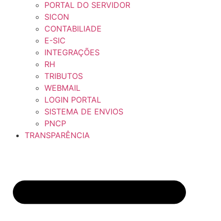
PORTAL DO SERVIDOR
SICON
CONTABILIADE
E-SIC
INTEGRAÇÕES
RH
TRIBUTOS
WEBMAIL
LOGIN PORTAL
SISTEMA DE ENVIOS
PNCP
TRANSPARÊNCIA