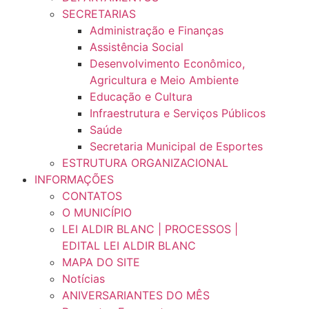
SECRETARIAS
Administração e Finanças
Assistência Social
Desenvolvimento Econômico,
Agricultura e Meio Ambiente
Educação e Cultura
Infraestrutura e Serviços Públicos
Saúde
Secretaria Municipal de Esportes
ESTRUTURA ORGANIZACIONAL
INFORMAÇÕES
CONTATOS
O MUNICÍPIO
LEI ALDIR BLANC | PROCESSOS |
EDITAL LEI ALDIR BLANC
MAPA DO SITE
Notícias
ANIVERSARIANTES DO MÊS