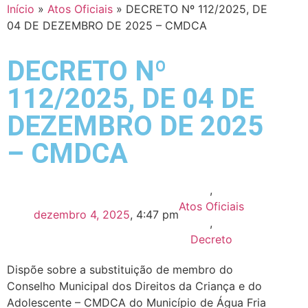
Início
»
Atos Oficiais
»
DECRETO Nº 112/2025, DE
04 DE DEZEMBRO DE 2025 – CMDCA
DECRETO Nº
112/2025, DE 04 DE
DEZEMBRO DE 2025
– CMDCA
,
Atos Oficiais
dezembro 4, 2025
,
4:47 pm
,
Decreto
Dispõe sobre a substituição de membro do
Conselho Municipal dos Direitos da Criança e do
Adolescente – CMDCA do Município de Água Fria