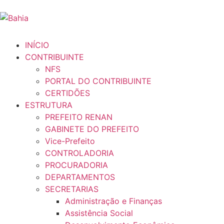
INÍCIO
CONTRIBUINTE
NFS
PORTAL DO CONTRIBUINTE
CERTIDÕES
ESTRUTURA
PREFEITO RENAN
GABINETE DO PREFEITO
Vice-Prefeito
CONTROLADORIA
PROCURADORIA
DEPARTAMENTOS
SECRETARIAS
Administração e Finanças
Assistência Social