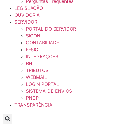
Perguntas Frequentes
LEGISLAÇÃO
OUVIDORIA
SERVIDOR
PORTAL DO SERVIDOR
SICON
CONTABILIADE
E-SIC
INTEGRAÇÕES
RH
TRIBUTOS
WEBMAIL
LOGIN PORTAL
SISTEMA DE ENVIOS
PNCP
TRANSPARÊNCIA