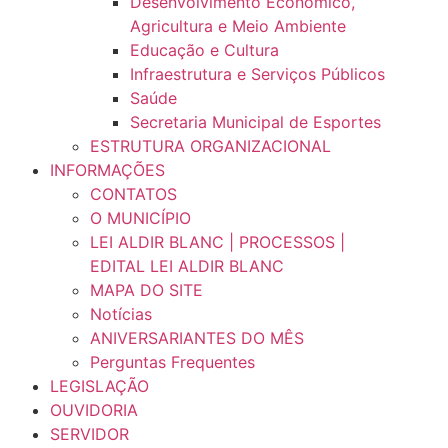
Desenvolvimento Econômico,
Agricultura e Meio Ambiente
Educação e Cultura
Infraestrutura e Serviços Públicos
Saúde
Secretaria Municipal de Esportes
ESTRUTURA ORGANIZACIONAL
INFORMAÇÕES
CONTATOS
O MUNICÍPIO
LEI ALDIR BLANC | PROCESSOS |
EDITAL LEI ALDIR BLANC
MAPA DO SITE
Notícias
ANIVERSARIANTES DO MÊS
Perguntas Frequentes
LEGISLAÇÃO
OUVIDORIA
SERVIDOR