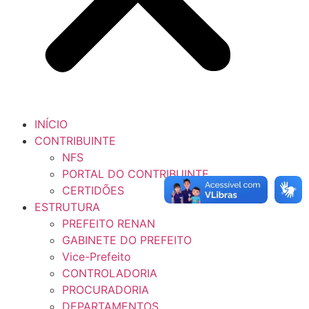
INÍCIO
CONTRIBUINTE
NFS
PORTAL DO CONTRIBUINTE
CERTIDÕES
ESTRUTURA
PREFEITO RENAN
GABINETE DO PREFEITO
Vice-Prefeito
CONTROLADORIA
PROCURADORIA
DEPARTAMENTOS