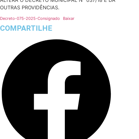
OUTRAS PROVIDÊNCIAS.
Decreto-075-2025-Consignado
Baixar
COMPARTILHE