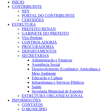
INÍCIO
CONTRIBUINTE
NFS
PORTAL DO CONTRIBUINTE
CERTIDÕES
ESTRUTURA
PREFEITO RENAN
GABINETE DO PREFEITO
Vice-Prefeito
CONTROLADORIA
PROCURADORIA
DEPARTAMENTOS
SECRETARIAS
Administração e Finanças
Assistência Social
Desenvolvimento Econômico, Agricultura e
Meio Ambiente
Educação e Cultura
Infraestrutura e Serviços Públicos
Saúde
Secretaria Municipal de Esportes
ESTRUTURA ORGANIZACIONAL
INFORMAÇÕES
CONTATOS
O MUNICÍPIO