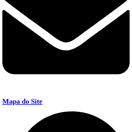
Mapa do Site