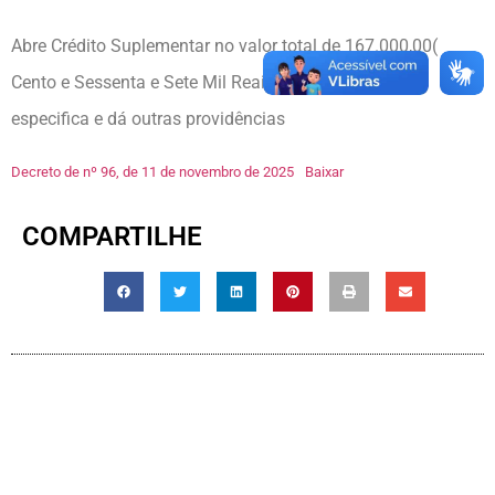
Abre Crédito Suplementar no valor total de 167.000,00(
Cento e Sessenta e Sete Mil Reais), para fins que se
especifica e dá outras providências
Decreto de nº 96, de 11 de novembro de 2025
Baixar
COMPARTILHE