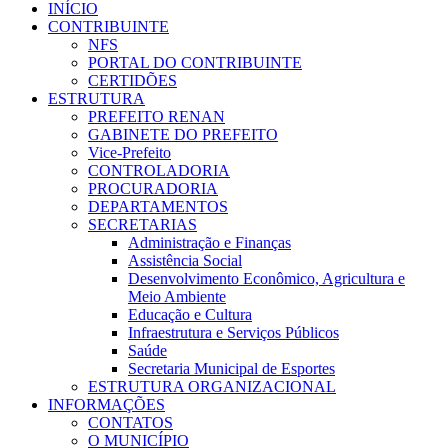
INÍCIO
CONTRIBUINTE
NFS
PORTAL DO CONTRIBUINTE
CERTIDÕES
ESTRUTURA
PREFEITO RENAN
GABINETE DO PREFEITO
Vice-Prefeito
CONTROLADORIA
PROCURADORIA
DEPARTAMENTOS
SECRETARIAS
Administração e Finanças
Assistência Social
Desenvolvimento Econômico, Agricultura e
Meio Ambiente
Educação e Cultura
Infraestrutura e Serviços Públicos
Saúde
Secretaria Municipal de Esportes
ESTRUTURA ORGANIZACIONAL
INFORMAÇÕES
CONTATOS
O MUNICÍPIO