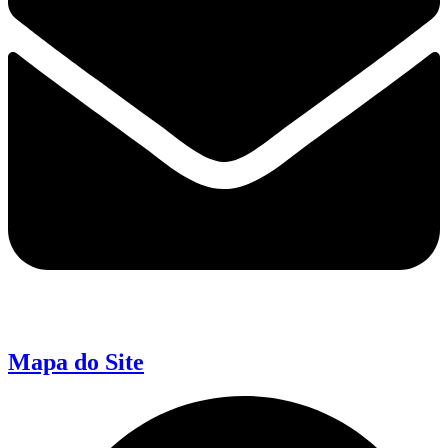
Mapa do Site