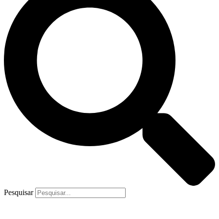
Pesquisar