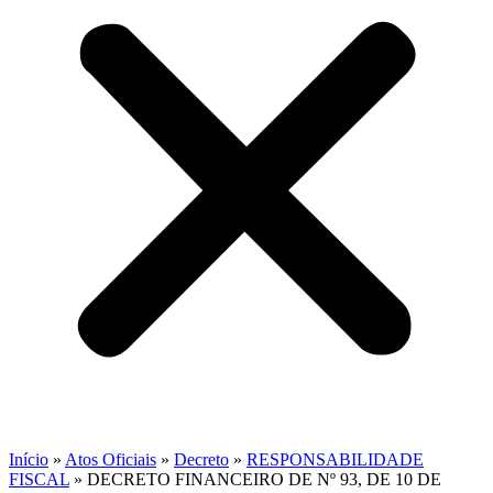
Início
»
Atos Oficiais
»
Decreto
»
RESPONSABILIDADE
FISCAL
»
DECRETO FINANCEIRO DE Nº 93, DE 10 DE