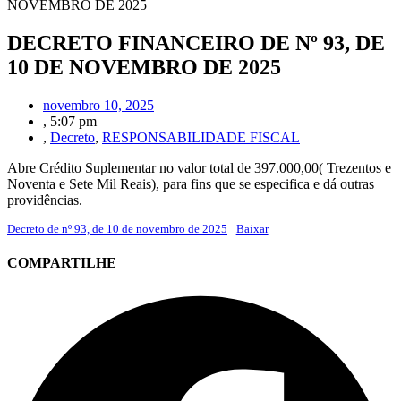
NOVEMBRO DE 2025
DECRETO FINANCEIRO DE Nº 93, DE
10 DE NOVEMBRO DE 2025
novembro 10, 2025
,
5:07 pm
,
Decreto
,
RESPONSABILIDADE FISCAL
Abre Crédito Suplementar no valor total de 397.000,00( Trezentos e
Noventa e Sete Mil Reais), para fins que se especifica e dá outras
providências.
Decreto de nº 93, de 10 de novembro de 2025
Baixar
COMPARTILHE