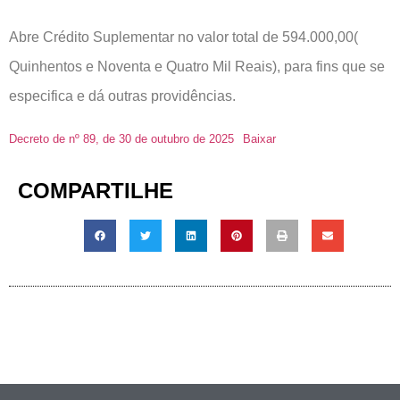
Abre Crédito Suplementar no valor total de 594.000,00(
Quinhentos e Noventa e Quatro Mil Reais), para fins que se
especifica e dá outras providências.
Decreto de nº 89, de 30 de outubro de 2025
Baixar
COMPARTILHE