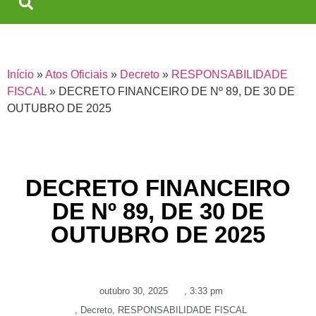
Início
»
Atos Oficiais
»
Decreto
»
RESPONSABILIDADE
FISCAL
»
DECRETO FINANCEIRO DE Nº 89, DE 30 DE
OUTUBRO DE 2025
DECRETO FINANCEIRO
DE Nº 89, DE 30 DE
OUTUBRO DE 2025
outubro 30, 2025
,
3:33 pm
,
Decreto
,
RESPONSABILIDADE FISCAL