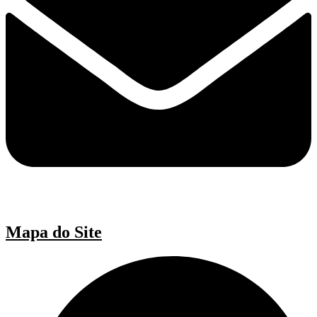
Mapa do Site