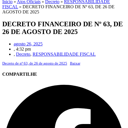
Início
»
Atos Oficiais
»
Decreto
»
RESPONSABILIDADE
FISCAL
»
DECRETO FINANCEIRO DE Nº 63, DE 26 DE
AGOSTO DE 2025
DECRETO FINANCEIRO DE Nº 63, DE
26 DE AGOSTO DE 2025
agosto 26, 2025
,
4:32 pm
,
Decreto
,
RESPONSABILIDADE FISCAL
Decreto de nº 63, de 26 de agosto de 2025
Baixar
COMPARTILHE