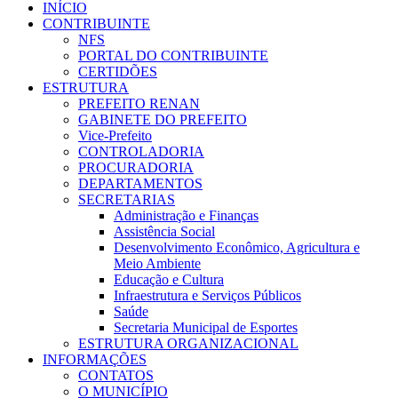
INÍCIO
CONTRIBUINTE
NFS
PORTAL DO CONTRIBUINTE
CERTIDÕES
ESTRUTURA
PREFEITO RENAN
GABINETE DO PREFEITO
Vice-Prefeito
CONTROLADORIA
PROCURADORIA
DEPARTAMENTOS
SECRETARIAS
Administração e Finanças
Assistência Social
Desenvolvimento Econômico, Agricultura e
Meio Ambiente
Educação e Cultura
Infraestrutura e Serviços Públicos
Saúde
Secretaria Municipal de Esportes
ESTRUTURA ORGANIZACIONAL
INFORMAÇÕES
CONTATOS
O MUNICÍPIO