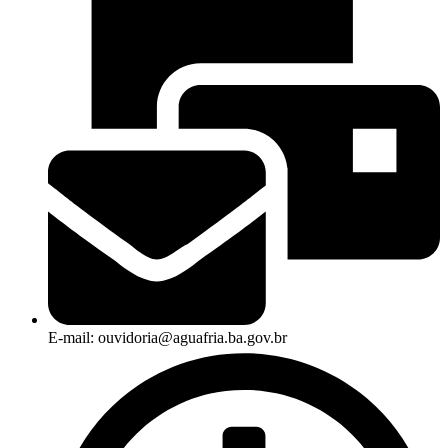
E-mail: ouvidoria@aguafria.ba.gov.br