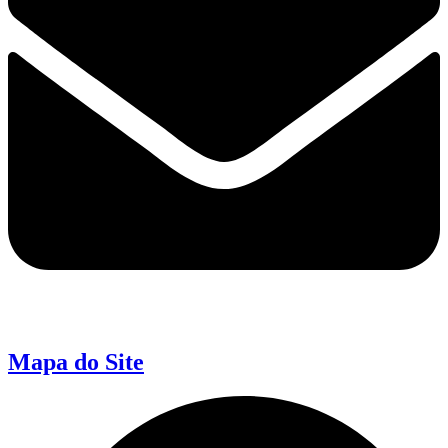
Mapa do Site