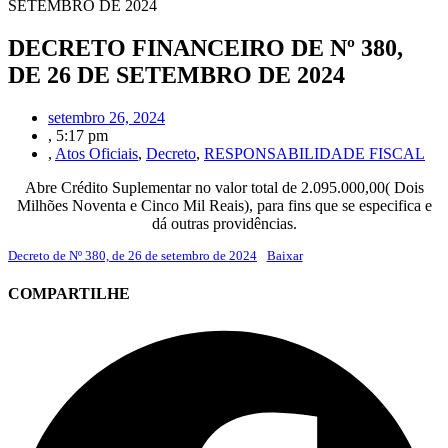
SETEMBRO DE 2024
DECRETO FINANCEIRO DE Nº 380,
DE 26 DE SETEMBRO DE 2024
setembro 26, 2024
,
5:17 pm
,
Atos Oficiais
,
Decreto
,
RESPONSABILIDADE FISCAL
Abre Crédito Suplementar no valor total de 2.095.000,00( Dois
Milhões Noventa e Cinco Mil Reais), para fins que se especifica e
dá outras providências.
Decreto de Nº 380, de 26 de setembro de 2024
Baixar
COMPARTILHE