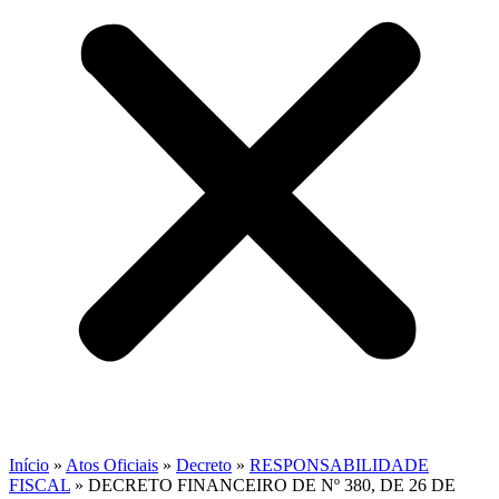
Início
»
Atos Oficiais
»
Decreto
»
RESPONSABILIDADE
FISCAL
»
DECRETO FINANCEIRO DE Nº 380, DE 26 DE