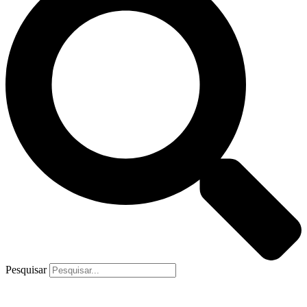
Pesquisar