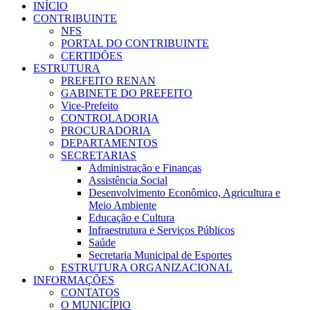
INÍCIO
CONTRIBUINTE
NFS
PORTAL DO CONTRIBUINTE
CERTIDÕES
ESTRUTURA
PREFEITO RENAN
GABINETE DO PREFEITO
Vice-Prefeito
CONTROLADORIA
PROCURADORIA
DEPARTAMENTOS
SECRETARIAS
Administração e Finanças
Assistência Social
Desenvolvimento Econômico, Agricultura e
Meio Ambiente
Educação e Cultura
Infraestrutura e Serviços Públicos
Saúde
Secretaria Municipal de Esportes
ESTRUTURA ORGANIZACIONAL
INFORMAÇÕES
CONTATOS
O MUNICÍPIO