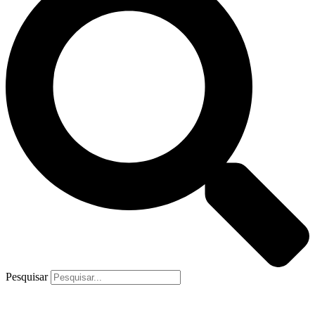
Pesquisar