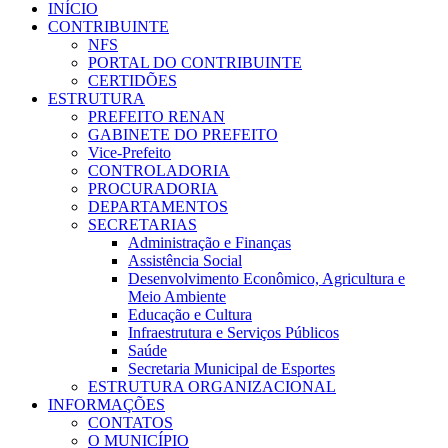
INÍCIO
CONTRIBUINTE
NFS
PORTAL DO CONTRIBUINTE
CERTIDÕES
ESTRUTURA
PREFEITO RENAN
GABINETE DO PREFEITO
Vice-Prefeito
CONTROLADORIA
PROCURADORIA
DEPARTAMENTOS
SECRETARIAS
Administração e Finanças
Assistência Social
Desenvolvimento Econômico, Agricultura e
Meio Ambiente
Educação e Cultura
Infraestrutura e Serviços Públicos
Saúde
Secretaria Municipal de Esportes
ESTRUTURA ORGANIZACIONAL
INFORMAÇÕES
CONTATOS
O MUNICÍPIO