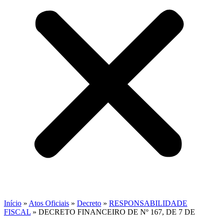
Início
»
Atos Oficiais
»
Decreto
»
RESPONSABILIDADE
FISCAL
»
DECRETO FINANCEIRO DE Nº 167, DE 7 DE