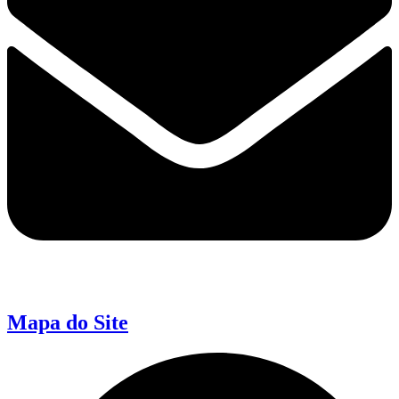
Mapa do Site