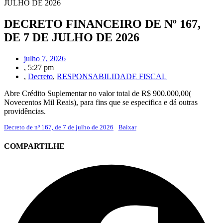
JULHO DE 2026
DECRETO FINANCEIRO DE Nº 167,
DE 7 DE JULHO DE 2026
julho 7, 2026
,
5:27 pm
,
Decreto
,
RESPONSABILIDADE FISCAL
Abre Crédito Suplementar no valor total de R$ 900.000,00(
Novecentos Mil Reais), para fins que se especifica e dá outras
providências.
Decreto de nº 167, de 7 de julho de 2026
Baixar
COMPARTILHE