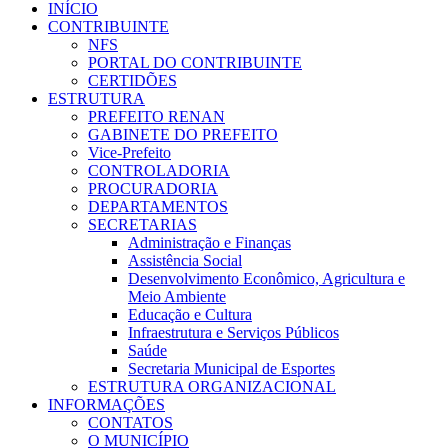
INÍCIO
CONTRIBUINTE
NFS
PORTAL DO CONTRIBUINTE
CERTIDÕES
ESTRUTURA
PREFEITO RENAN
GABINETE DO PREFEITO
Vice-Prefeito
CONTROLADORIA
PROCURADORIA
DEPARTAMENTOS
SECRETARIAS
Administração e Finanças
Assistência Social
Desenvolvimento Econômico, Agricultura e
Meio Ambiente
Educação e Cultura
Infraestrutura e Serviços Públicos
Saúde
Secretaria Municipal de Esportes
ESTRUTURA ORGANIZACIONAL
INFORMAÇÕES
CONTATOS
O MUNICÍPIO