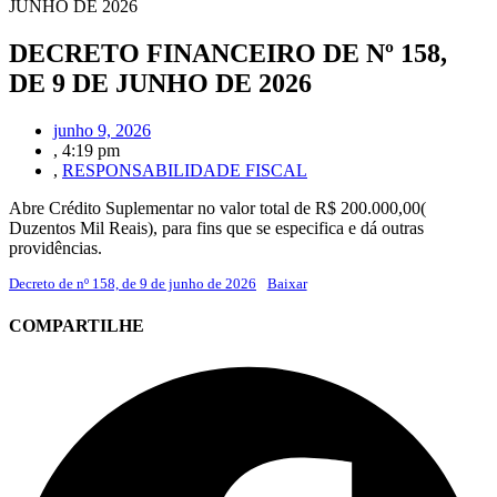
JUNHO DE 2026
DECRETO FINANCEIRO DE Nº 158,
DE 9 DE JUNHO DE 2026
junho 9, 2026
,
4:19 pm
,
RESPONSABILIDADE FISCAL
Abre Crédito Suplementar no valor total de R$ 200.000,00(
Duzentos Mil Reais), para fins que se especifica e dá outras
providências.
Decreto de nº 158, de 9 de junho de 2026
Baixar
COMPARTILHE