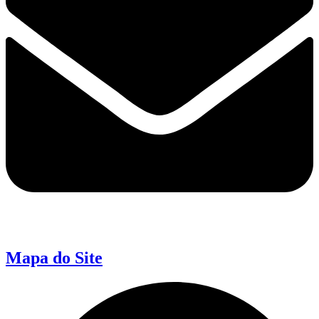
Mapa do Site