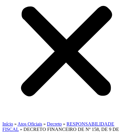
Início
»
Atos Oficiais
»
Decreto
»
RESPONSABILIDADE
FISCAL
»
DECRETO FINANCEIRO DE Nº 158, DE 9 DE