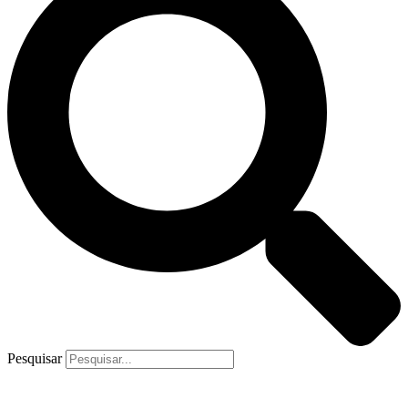
Pesquisar