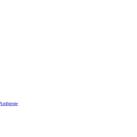
 Ambiente