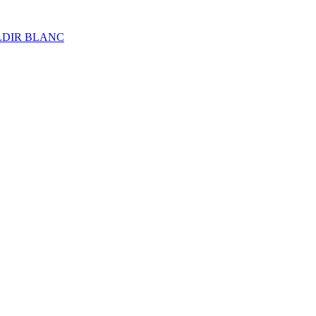
ALDIR BLANC