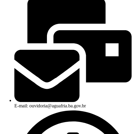
E-mail: ouvidoria@aguafria.ba.gov.br