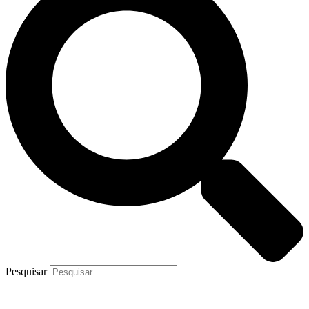
Pesquisar