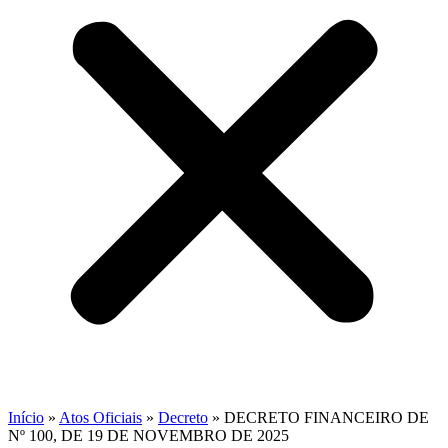
Início
»
Atos Oficiais
»
Decreto
»
DECRETO FINANCEIRO DE
Nº 100, DE 19 DE NOVEMBRO DE 2025