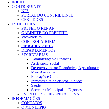
INÍCIO
CONTRIBUINTE
NFS
PORTAL DO CONTRIBUINTE
CERTIDÕES
ESTRUTURA
PREFEITO RENAN
GABINETE DO PREFEITO
Vice-Prefeito
CONTROLADORIA
PROCURADORIA
DEPARTAMENTOS
SECRETARIAS
Administração e Finanças
Assistência Social
Desenvolvimento Econômico, Agricultura e
Meio Ambiente
Educação e Cultura
Infraestrutura e Serviços Públicos
Saúde
Secretaria Municipal de Esportes
ESTRUTURA ORGANIZACIONAL
INFORMAÇÕES
CONTATOS
O MUNICÍPIO