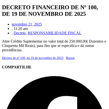
DECRETO FINANCEIRO DE Nº 100,
DE 19 DE NOVEMBRO DE 2025
novembro 21, 2025
,
11:20 am
,
Decreto
,
RESPONSABILIDADE FISCAL
Abre Crédito Suplementar no valor total de 250.000,00( Duzentos e
Cinquenta Mil Reais), para fins que se especifica e dá outras
providências.
Decreto de nº 100, de 19 de novembro de 2025
Baixar
COMPARTILHE