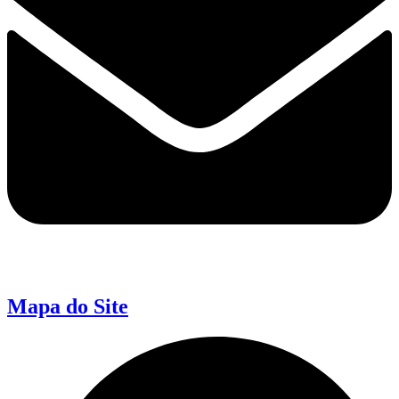
Mapa do Site