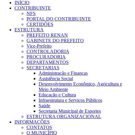
INÍCIO
CONTRIBUINTE
NFS
PORTAL DO CONTRIBUINTE
CERTIDÕES
ESTRUTURA
PREFEITO RENAN
GABINETE DO PREFEITO
Vice-Prefeito
CONTROLADORIA
PROCURADORIA
DEPARTAMENTOS
SECRETARIAS
Administração e Finanças
Assistência Social
Desenvolvimento Econômico, Agricultura e
Meio Ambiente
Educação e Cultura
Infraestrutura e Serviços Públicos
Saúde
Secretaria Municipal de Esportes
ESTRUTURA ORGANIZACIONAL
INFORMAÇÕES
CONTATOS
O MUNICÍPIO