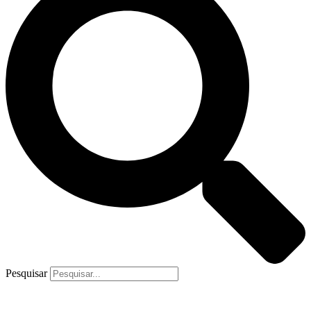
Pesquisar