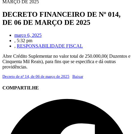
MARÇO DE 2025
DECRETO FINANCEIRO DE Nº 014,
DE 06 DE MARÇO DE 2025
março 6, 2025
,
5:32 pm
,
RESPONSABILIDADE FISCAL
Abre Crédito Suplementar no valor total de 250.000,00( Duzentos e
Cinquenta Mil Reais), para fins que se especifica e dá outras
providências.
Decreto de nº 14, de 06 de março de 2025
Baixar
COMPARTILHE