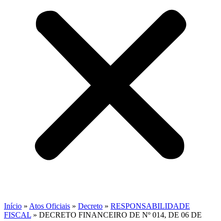
Início
»
Atos Oficiais
»
Decreto
»
RESPONSABILIDADE
FISCAL
»
DECRETO FINANCEIRO DE Nº 014, DE 06 DE