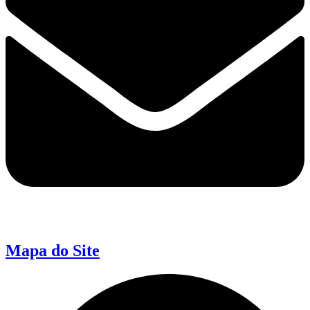
Mapa do Site