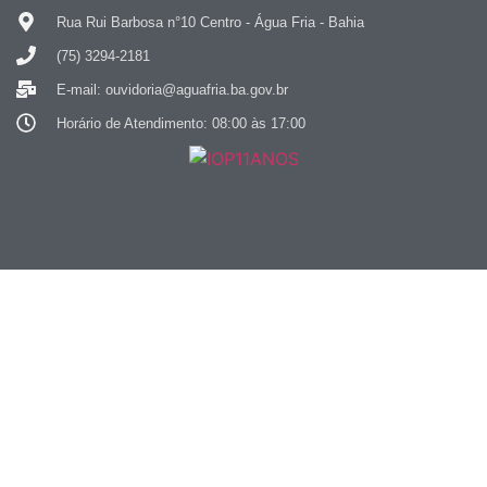
Rua Rui Barbosa n°10 Centro - Água Fria - Bahia
(75) 3294-2181
E-mail: ouvidoria@aguafria.ba.gov.br
Horário de Atendimento: 08:00 às 17:00