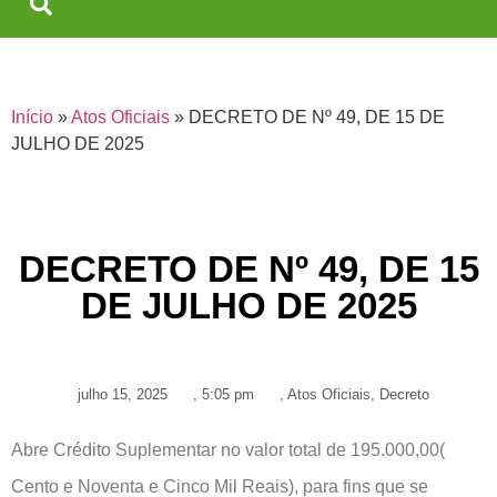
Início
»
Atos Oficiais
»
DECRETO DE Nº 49, DE 15 DE
JULHO DE 2025
DECRETO DE Nº 49, DE 15
DE JULHO DE 2025
julho 15, 2025
,
5:05 pm
,
Atos Oficiais
,
Decreto
Abre Crédito Suplementar no valor total de 195.000,00(
Cento e Noventa e Cinco Mil Reais), para fins que se