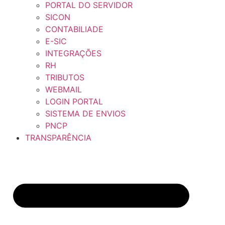
PORTAL DO SERVIDOR
SICON
CONTABILIADE
E-SIC
INTEGRAÇÕES
RH
TRIBUTOS
WEBMAIL
LOGIN PORTAL
SISTEMA DE ENVIOS
PNCP
TRANSPARÊNCIA