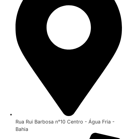
Rua Rui Barbosa n°10 Centro - Água Fria -
Bahia