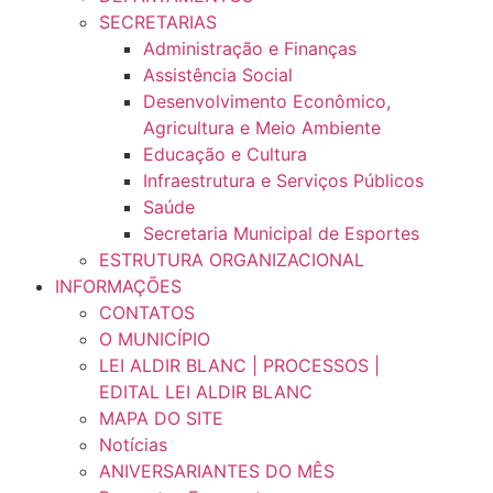
SECRETARIAS
Administração e Finanças
Assistência Social
Desenvolvimento Econômico,
Agricultura e Meio Ambiente
Educação e Cultura
Infraestrutura e Serviços Públicos
Saúde
Secretaria Municipal de Esportes
ESTRUTURA ORGANIZACIONAL
INFORMAÇÕES
CONTATOS
O MUNICÍPIO
LEI ALDIR BLANC | PROCESSOS |
EDITAL LEI ALDIR BLANC
MAPA DO SITE
Notícias
ANIVERSARIANTES DO MÊS