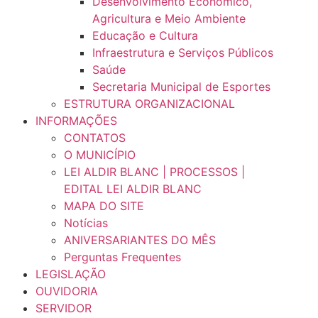
Desenvolvimento Econômico,
Agricultura e Meio Ambiente
Educação e Cultura
Infraestrutura e Serviços Públicos
Saúde
Secretaria Municipal de Esportes
ESTRUTURA ORGANIZACIONAL
INFORMAÇÕES
CONTATOS
O MUNICÍPIO
LEI ALDIR BLANC | PROCESSOS |
EDITAL LEI ALDIR BLANC
MAPA DO SITE
Notícias
ANIVERSARIANTES DO MÊS
Perguntas Frequentes
LEGISLAÇÃO
OUVIDORIA
SERVIDOR