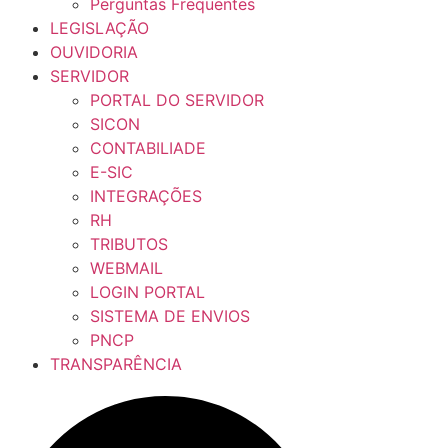
Perguntas Frequentes
LEGISLAÇÃO
OUVIDORIA
SERVIDOR
PORTAL DO SERVIDOR
SICON
CONTABILIADE
E-SIC
INTEGRAÇÕES
RH
TRIBUTOS
WEBMAIL
LOGIN PORTAL
SISTEMA DE ENVIOS
PNCP
TRANSPARÊNCIA