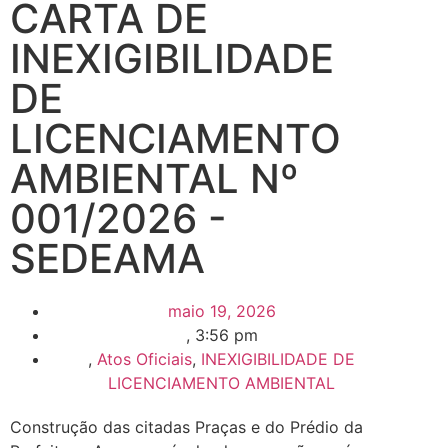
CARTA DE
INEXIGIBILIDADE
DE
LICENCIAMENTO
AMBIENTAL Nº
001/2026 -
SEDEAMA
maio 19, 2026
,
3:56 pm
,
Atos Oficiais
,
INEXIGIBILIDADE DE
LICENCIAMENTO AMBIENTAL
Construção das citadas Praças e do Prédio da