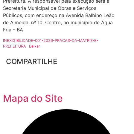
Prefeitura. A responsável pela execução será a
Secretaria Municipal de Obras e Serviços
Públicos, com endereço na Avenida Balbino Leão
de Almeida, nº 10, Centro, no município de Água
Fria – BA
INEXIGIBILIDADE-001-2026-PRACAS-DA-MATRIZ-E-
PREFEITURA
Baixar
COMPARTILHE
Mapa do Site