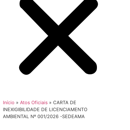
Início
»
Atos Oficiais
»
CARTA DE
INEXIGIBILIDADE DE LICENCIAMENTO
AMBIENTAL Nº 001/2026 -SEDEAMA