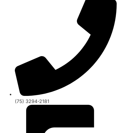
(75) 3294-2181