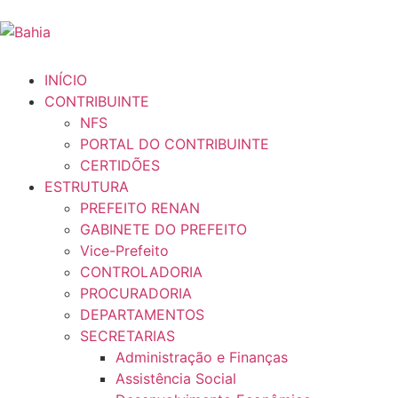
INÍCIO
CONTRIBUINTE
NFS
PORTAL DO CONTRIBUINTE
CERTIDÕES
ESTRUTURA
PREFEITO RENAN
GABINETE DO PREFEITO
Vice-Prefeito
CONTROLADORIA
PROCURADORIA
DEPARTAMENTOS
SECRETARIAS
Administração e Finanças
Assistência Social