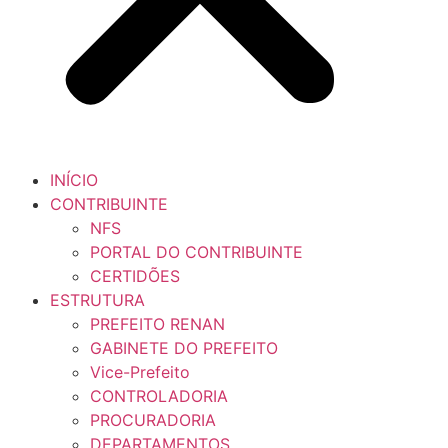
INÍCIO
CONTRIBUINTE
NFS
PORTAL DO CONTRIBUINTE
CERTIDÕES
ESTRUTURA
PREFEITO RENAN
GABINETE DO PREFEITO
Vice-Prefeito
CONTROLADORIA
PROCURADORIA
DEPARTAMENTOS