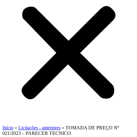
Início
»
Licitações - anteriores
»
TOMADA DE PREÇO Nº
021/2023 – PARECER TECNICO