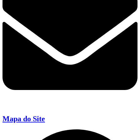
Mapa do Site