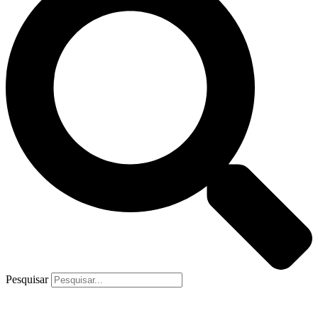
Pesquisar