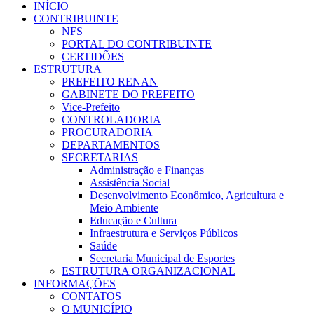
INÍCIO
CONTRIBUINTE
NFS
PORTAL DO CONTRIBUINTE
CERTIDÕES
ESTRUTURA
PREFEITO RENAN
GABINETE DO PREFEITO
Vice-Prefeito
CONTROLADORIA
PROCURADORIA
DEPARTAMENTOS
SECRETARIAS
Administração e Finanças
Assistência Social
Desenvolvimento Econômico, Agricultura e
Meio Ambiente
Educação e Cultura
Infraestrutura e Serviços Públicos
Saúde
Secretaria Municipal de Esportes
ESTRUTURA ORGANIZACIONAL
INFORMAÇÕES
CONTATOS
O MUNICÍPIO