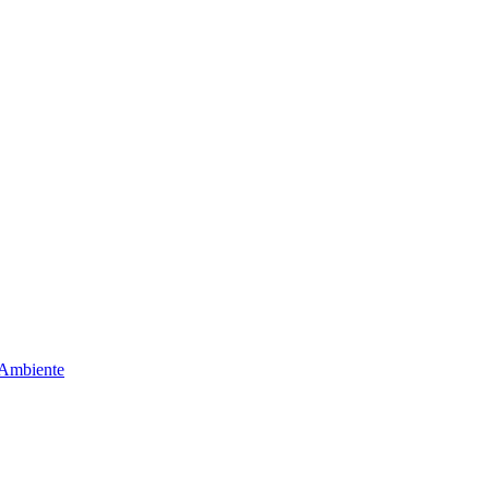
 Ambiente