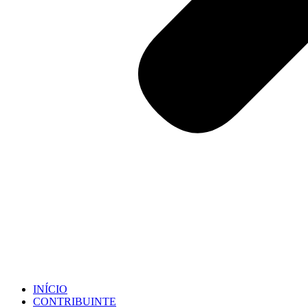
INÍCIO
CONTRIBUINTE