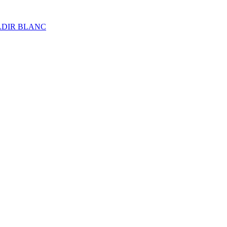
ALDIR BLANC