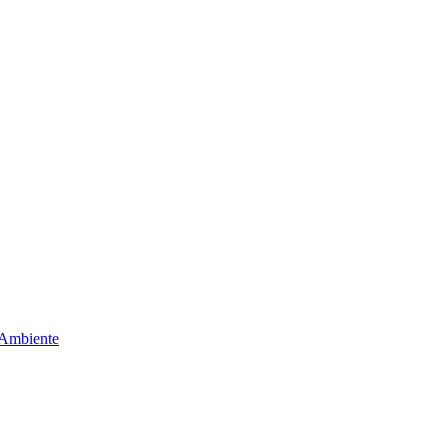
 Ambiente