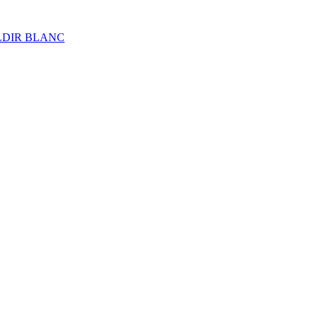
ALDIR BLANC