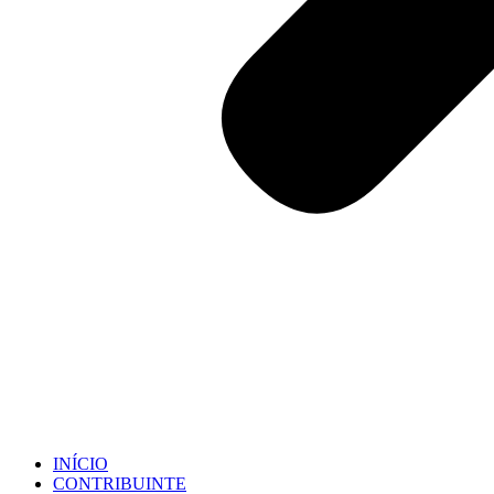
INÍCIO
CONTRIBUINTE