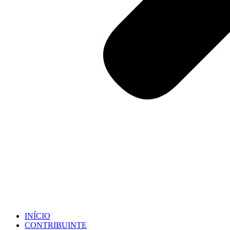
INÍCIO
CONTRIBUINTE