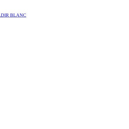
ALDIR BLANC