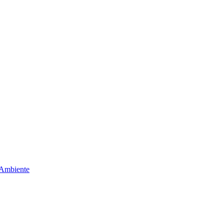
 Ambiente