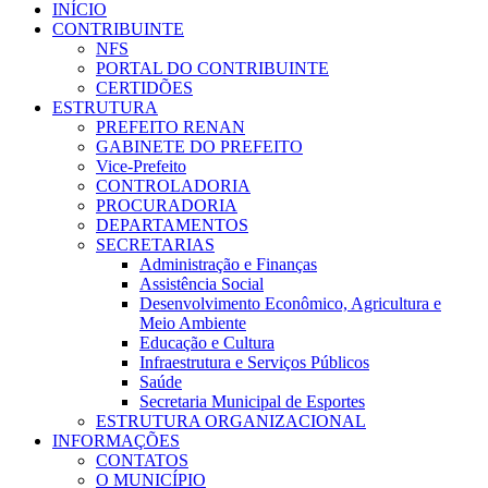
INÍCIO
CONTRIBUINTE
NFS
PORTAL DO CONTRIBUINTE
CERTIDÕES
ESTRUTURA
PREFEITO RENAN
GABINETE DO PREFEITO
Vice-Prefeito
CONTROLADORIA
PROCURADORIA
DEPARTAMENTOS
SECRETARIAS
Administração e Finanças
Assistência Social
Desenvolvimento Econômico, Agricultura e
Meio Ambiente
Educação e Cultura
Infraestrutura e Serviços Públicos
Saúde
Secretaria Municipal de Esportes
ESTRUTURA ORGANIZACIONAL
INFORMAÇÕES
CONTATOS
O MUNICÍPIO