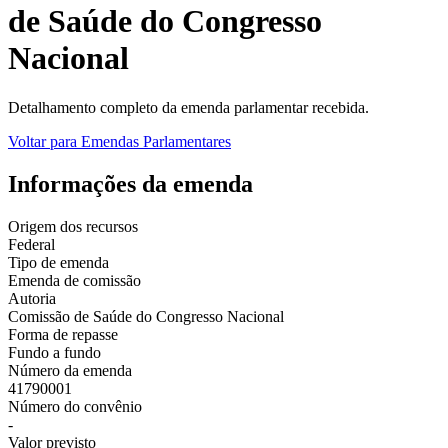
de Saúde do Congresso
Nacional
Detalhamento completo da emenda parlamentar recebida.
Voltar para Emendas Parlamentares
Informações da emenda
Origem dos recursos
Federal
Tipo de emenda
Emenda de comissão
Autoria
Comissão de Saúde do Congresso Nacional
Forma de repasse
Fundo a fundo
Número da emenda
41790001
Número do convênio
-
Valor previsto