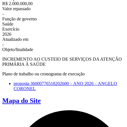
R$ 2.000.000,00
Valor repassado
-
Função de governo
Saúde
Exercício
2026
Atualizado em
-
Objeto/finalidade
INCREMENTO AO CUSTEIO DE SERVIÇOS DA ATENÇÃO
PRIMÁRIA À SAÚDE
Plano de trabalho ou cronograma de execução
proposta-36000776518202600 – ANO 2026 – ANGELO
CORONEL
Mapa do Site