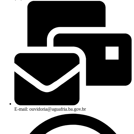
E-mail: ouvidoria@aguafria.ba.gov.br