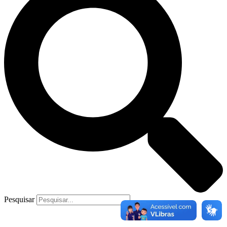
Pesquisar