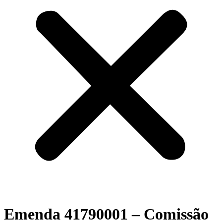
Emenda 41790001 – Comissão