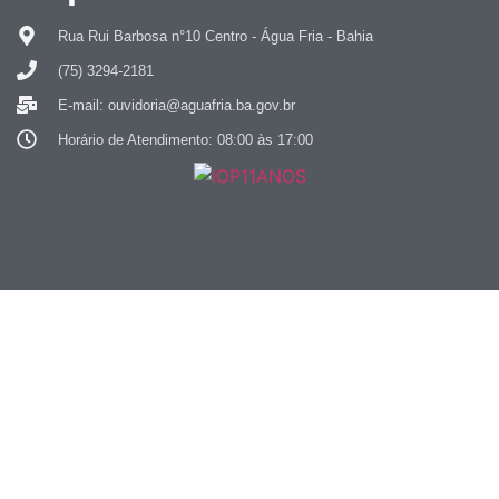
Rua Rui Barbosa n°10 Centro - Água Fria - Bahia
(75) 3294-2181
E-mail: ouvidoria@aguafria.ba.gov.br
Horário de Atendimento: 08:00 às 17:00