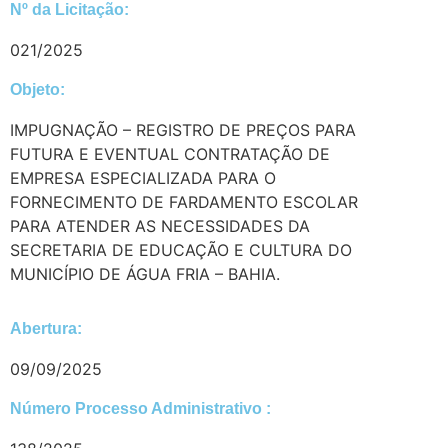
Nº da Licitação: ​​
021/2025
Objeto:
IMPUGNAÇÃO – REGISTRO DE PREÇOS PARA
FUTURA E EVENTUAL CONTRATAÇÃO DE
EMPRESA ESPECIALIZADA PARA O
FORNECIMENTO DE FARDAMENTO ESCOLAR
PARA ATENDER AS NECESSIDADES DA
SECRETARIA DE EDUCAÇÃO E CULTURA DO
MUNICÍPIO DE ÁGUA FRIA – BAHIA.
Abertura:
09/09/2025
Número Processo Administrativo :