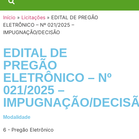
Início
»
Licitações
»
EDITAL DE PREGÃO
ELETRÔNICO – Nº 021/2025 –
IMPUGNAÇÃO/DECISÃO
EDITAL DE
PREGÃO
ELETRÔNICO – Nº
021/2025 –
IMPUGNAÇÃO/DECIS
Modalidade
6 - Pregão Eletrônico