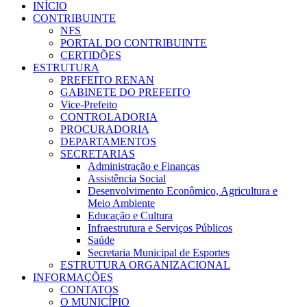
INÍCIO
CONTRIBUINTE
NFS
PORTAL DO CONTRIBUINTE
CERTIDÕES
ESTRUTURA
PREFEITO RENAN
GABINETE DO PREFEITO
Vice-Prefeito
CONTROLADORIA
PROCURADORIA
DEPARTAMENTOS
SECRETARIAS
Administração e Finanças
Assistência Social
Desenvolvimento Econômico, Agricultura e
Meio Ambiente
Educação e Cultura
Infraestrutura e Serviços Públicos
Saúde
Secretaria Municipal de Esportes
ESTRUTURA ORGANIZACIONAL
INFORMAÇÕES
CONTATOS
O MUNICÍPIO