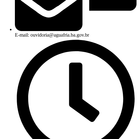
E-mail: ouvidoria@aguafria.ba.gov.br