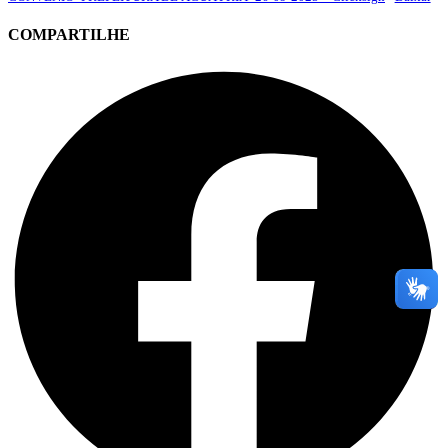
COMPARTILHE