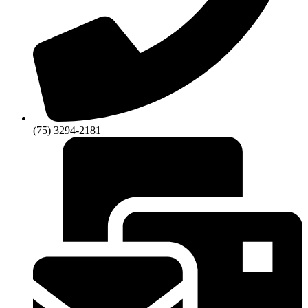
(75) 3294-2181