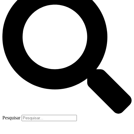
Pesquisar