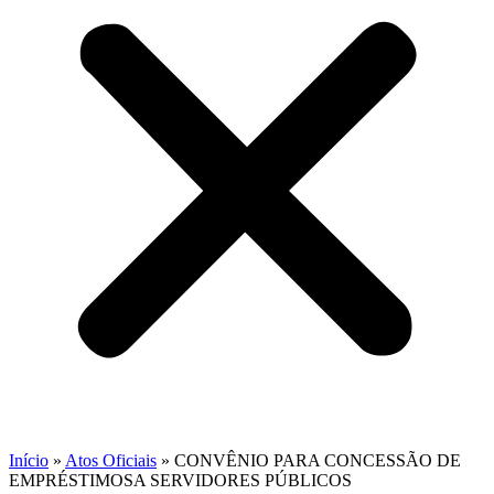
Início
»
Atos Oficiais
»
CONVÊNIO PARA CONCESSÃO DE
EMPRÉSTIMOSA SERVIDORES PÚBLICOS