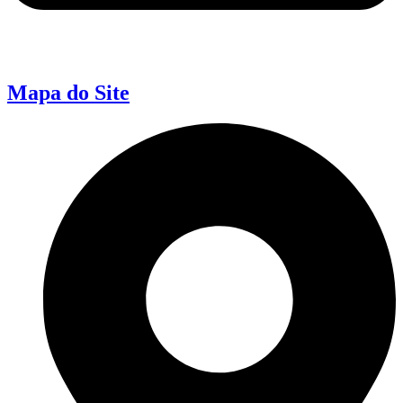
Mapa do Site