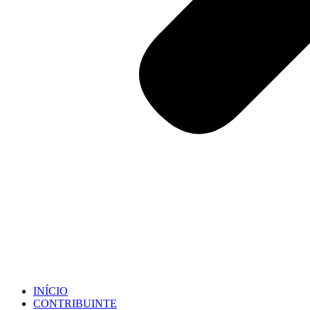
INÍCIO
CONTRIBUINTE