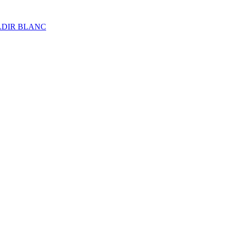
ALDIR BLANC