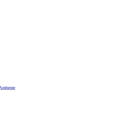
 Ambiente