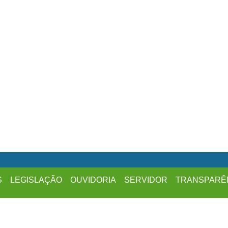
S
LEGISLAÇÃO
OUVIDORIA
SERVIDOR
TRANSPARÊ