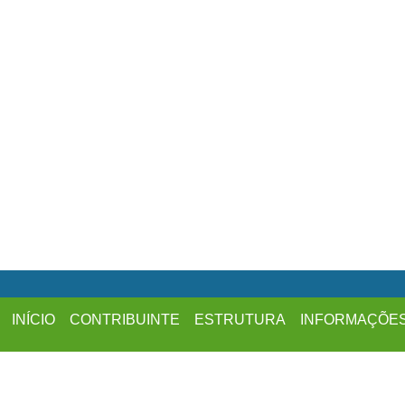
INÍCIO
CONTRIBUINTE
ESTRUTURA
INFORMAÇÕE