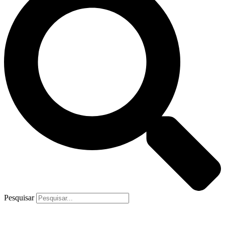
Pesquisar