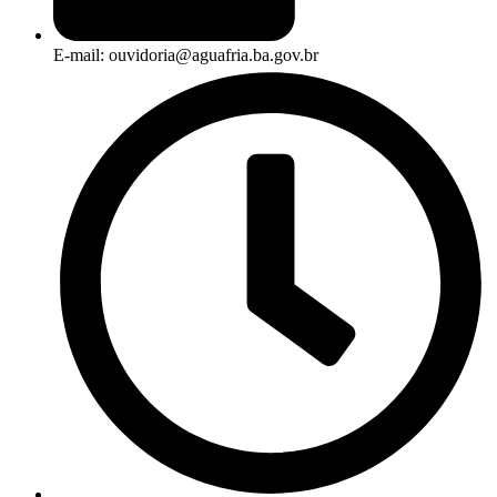
E-mail: ouvidoria@aguafria.ba.gov.br