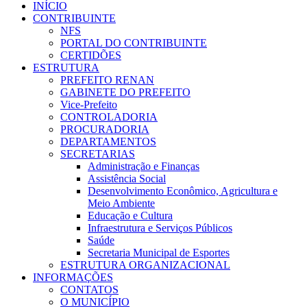
INÍCIO
CONTRIBUINTE
NFS
PORTAL DO CONTRIBUINTE
CERTIDÕES
ESTRUTURA
PREFEITO RENAN
GABINETE DO PREFEITO
Vice-Prefeito
CONTROLADORIA
PROCURADORIA
DEPARTAMENTOS
SECRETARIAS
Administração e Finanças
Assistência Social
Desenvolvimento Econômico, Agricultura e
Meio Ambiente
Educação e Cultura
Infraestrutura e Serviços Públicos
Saúde
Secretaria Municipal de Esportes
ESTRUTURA ORGANIZACIONAL
INFORMAÇÕES
CONTATOS
O MUNICÍPIO