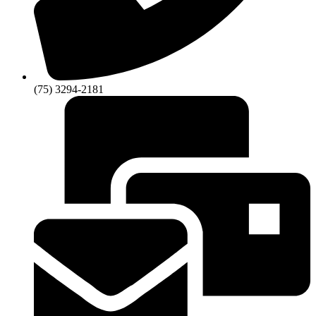
(75) 3294-2181