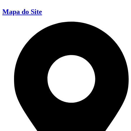
Mapa do Site