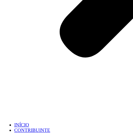
INÍCIO
CONTRIBUINTE