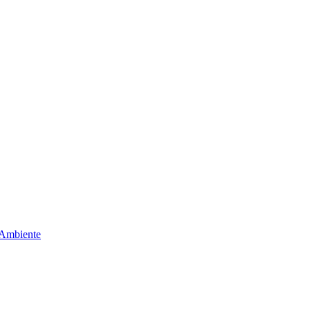
 Ambiente