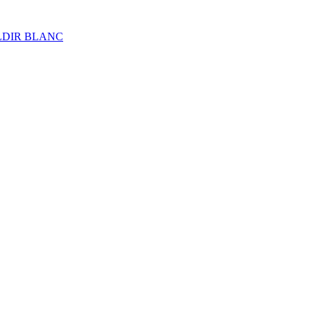
ALDIR BLANC