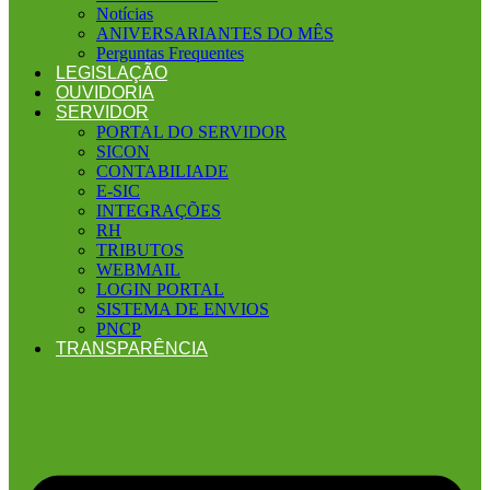
Notícias
ANIVERSARIANTES DO MÊS
Perguntas Frequentes
LEGISLAÇÃO
OUVIDORIA
SERVIDOR
PORTAL DO SERVIDOR
SICON
CONTABILIADE
E-SIC
INTEGRAÇÕES
RH
TRIBUTOS
WEBMAIL
LOGIN PORTAL
SISTEMA DE ENVIOS
PNCP
TRANSPARÊNCIA