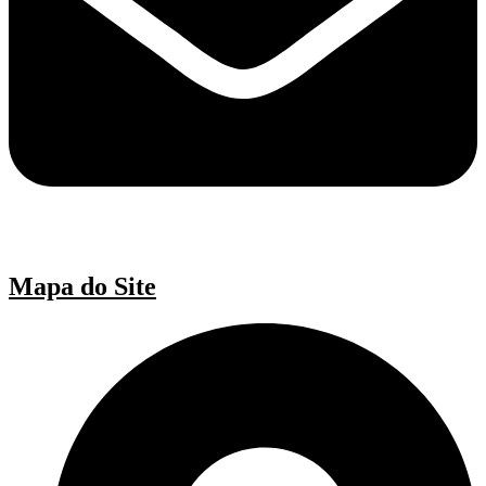
Mapa do Site