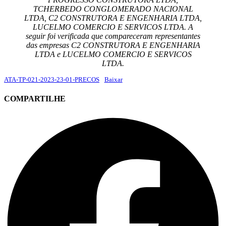
TCHERBEDO CONGLOMERADO NACIONAL
LTDA, C2 CONSTRUTORA E ENGENHARIA LTDA,
LUCELMO COMERCIO E SERVICOS LTDA. A
seguir foi verificada que compareceram representantes
das empresas C2 CONSTRUTORA E ENGENHARIA
LTDA e LUCELMO COMERCIO E SERVICOS
LTDA.
ATA-TP-021-2023-23-01-PRECOS
Baixar
COMPARTILHE