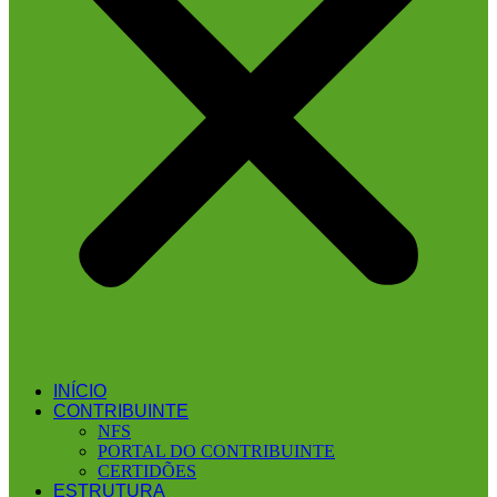
INÍCIO
CONTRIBUINTE
NFS
PORTAL DO CONTRIBUINTE
CERTIDÕES
ESTRUTURA