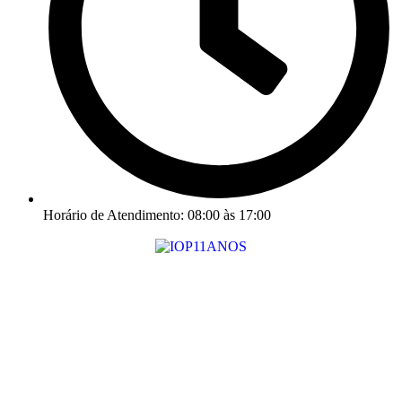
Horário de Atendimento: 08:00 às 17:00