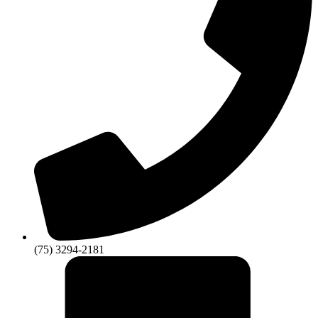
(75) 3294-2181