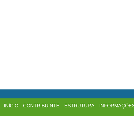
INÍCIO
CONTRIBUINTE
ESTRUTURA
INFORMAÇÕE