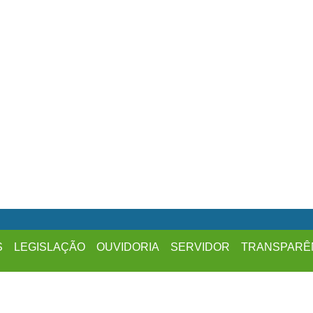
S
LEGISLAÇÃO
OUVIDORIA
SERVIDOR
TRANSPARÊ