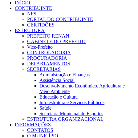
INÍCIO
CONTRIBUINTE
NFS
PORTAL DO CONTRIBUINTE
CERTIDÕES
ESTRUTURA
PREFEITO RENAN
GABINETE DO PREFEITO
Vice-Prefeito
CONTROLADORIA
PROCURADORIA
DEPARTAMENTOS
SECRETARIAS
Administração e Finanças
Assistência Social
Desenvolvimento Econômico, Agricultura e
Meio Ambiente
Educação e Cultura
Infraestrutura e Serviços Públicos
Saúde
Secretaria Municipal de Esportes
ESTRUTURA ORGANIZACIONAL
INFORMAÇÕES
CONTATOS
O MUNICÍPIO