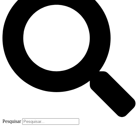
Pesquisar