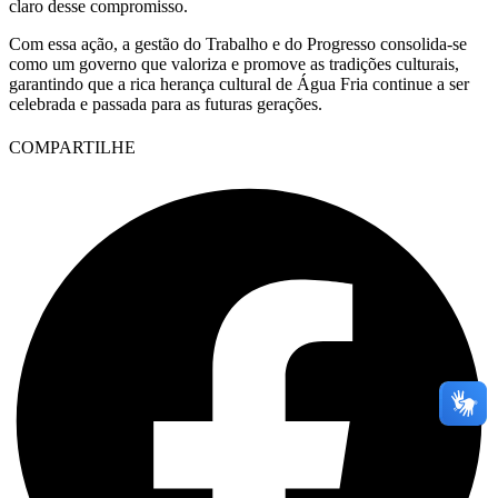
claro desse compromisso.
Com essa ação, a gestão do Trabalho e do Progresso consolida-se
como um governo que valoriza e promove as tradições culturais,
garantindo que a rica herança cultural de Água Fria continue a ser
celebrada e passada para as futuras gerações.
COMPARTILHE