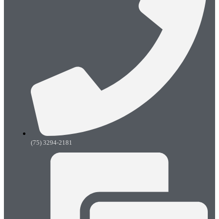
(75) 3294-2181