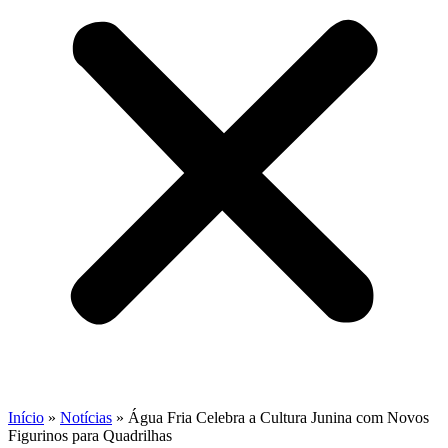
Início
»
Notícias
»
Água Fria Celebra a Cultura Junina com Novos
Figurinos para Quadrilhas