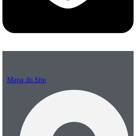
Mapa do Site