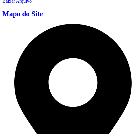
Baixar Arquivo
Mapa do Site