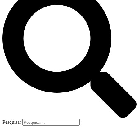
Pesquisar