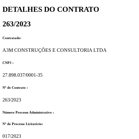
DETALHES DO CONTRATO​
263/2023
Contratado:
A3M CONSTRUÇÕES E CONSULTORIA LTDA
CNPJ :
27.898.037/0001-35
Nº do Contrato :
263/2023
Número Processo Administrativo :
Nº do Processo Licitatório:
017/2023