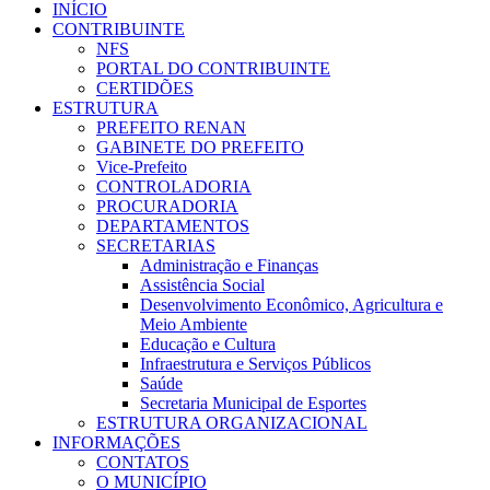
INÍCIO
CONTRIBUINTE
NFS
PORTAL DO CONTRIBUINTE
CERTIDÕES
ESTRUTURA
PREFEITO RENAN
GABINETE DO PREFEITO
Vice-Prefeito
CONTROLADORIA
PROCURADORIA
DEPARTAMENTOS
SECRETARIAS
Administração e Finanças
Assistência Social
Desenvolvimento Econômico, Agricultura e
Meio Ambiente
Educação e Cultura
Infraestrutura e Serviços Públicos
Saúde
Secretaria Municipal de Esportes
ESTRUTURA ORGANIZACIONAL
INFORMAÇÕES
CONTATOS
O MUNICÍPIO