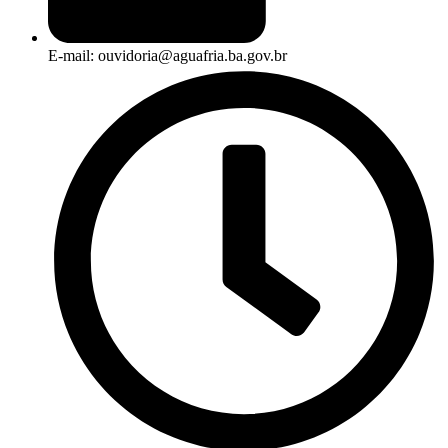
E-mail: ouvidoria@aguafria.ba.gov.br