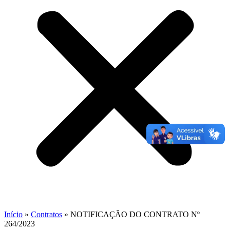
Início
»
Contratos
»
NOTIFICAÇÃO DO CONTRATO Nº
264/2023