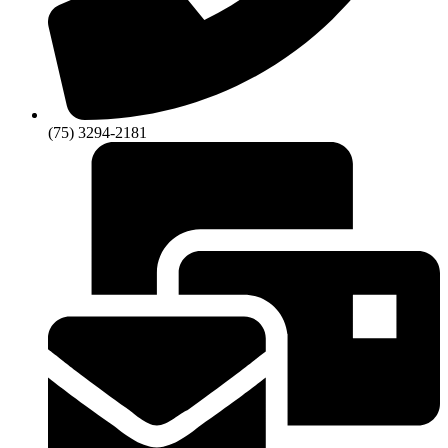
(75) 3294-2181