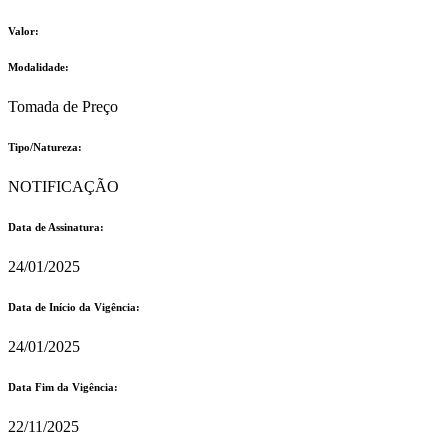
Valor:
Modalidade:
Tomada de Preço
Tipo/Natureza:
NOTIFICAÇÃO
Data de Assinatura:
24/01/2025
Data de Início da Vigência:
24/01/2025
Data Fim da Vigência:
22/11/2025