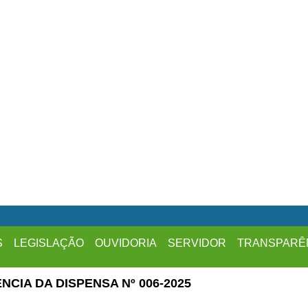
S
LEGISLAÇÃO
OUVIDORIA
SERVIDOR
TRANSPARÊ
CIA DA DISPENSA Nº 006-2025