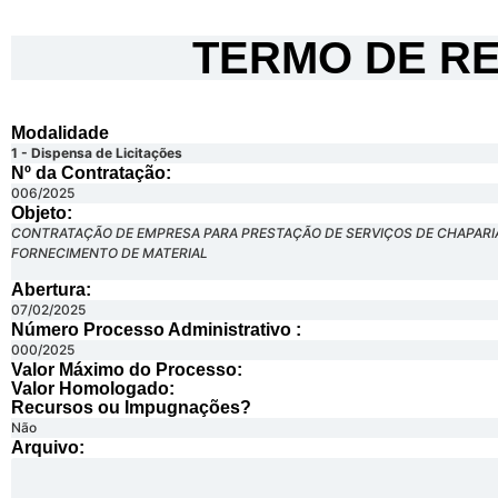
TERMO DE RE
Modalidade
1 - Dispensa de Licitações
Nº da Contratação:
006/2025
Objeto:
CONTRATAÇÃO DE EMPRESA PARA PRESTAÇÃO DE SERVIÇOS DE CHAPARIA, 
FORNECIMENTO DE MATERIAL
Abertura:
07/02/2025
Número Processo Administrativo :
000/2025
Valor Máximo do Processo: ​
Valor Homologado: ​
Recursos ou Impugnações? ​
Não
Arquivo: