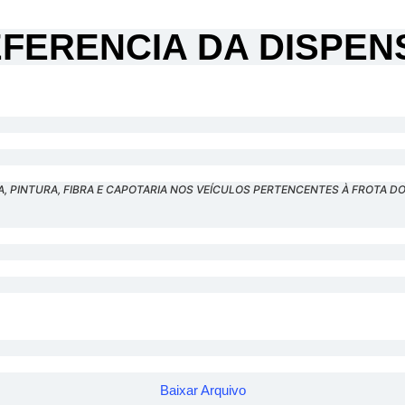
FERENCIA DA DISPENSA
PINTURA, FIBRA E CAPOTARIA NOS VEÍCULOS PERTENCENTES À FROTA DO M
Baixar Arquivo