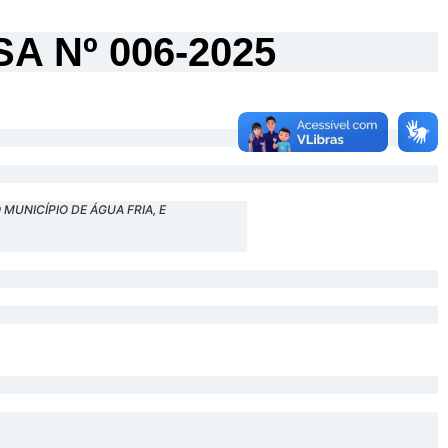
 Nº 006-2025
UNICÍPIO DE ÁGUA FRIA, E